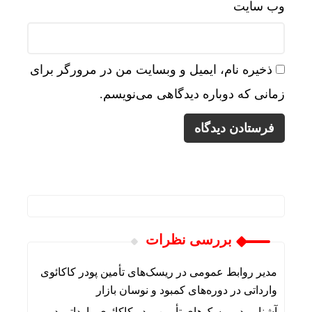
وب‌ سایت
ذخیره نام، ایمیل و وبسایت من در مرورگر برای
زمانی که دوباره دیدگاهی می‌نویسم.
بررسی نظرات
مدیر روابط عمومی
در
ریسک‌های تأمین پودر کاکائوی
وارداتی در دوره‌های کمبود و نوسان بازار
آشنایی
در
ریسک‌های تأمین پودر کاکائوی وارداتی در