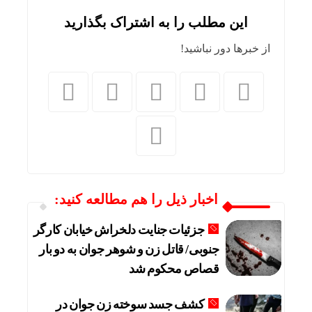
این مطلب را به اشتراک بگذارید
از خبرها دور نباشید!
اخبار ذیل را هم مطالعه کنید:
جزئیات جنایت دلخراش خیابان کارگر
جنوبی/ قاتل زن و شوهر جوان به دو بار
قصاص محکوم شد
کشف جسد سوخته زن جوان در