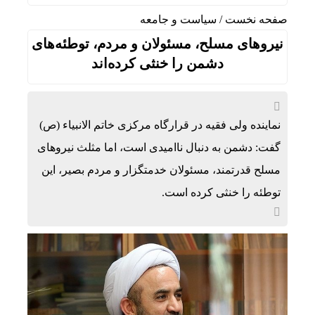
صفحه نخست
/
سیاست و جامعه
نیروهای مسلح، مسئولان و مردم، توطئه‌های
دشمن را خنثی کرده‌اند
نماینده ولی فقیه در قرارگاه مرکزی خاتم الانبیاء (ص)
گفت: دشمن به دنبال ناامیدی است، اما مثلث نیروهای
مسلح قدرتمند، مسئولان خدمتگزار و مردم بصیر، این
توطئه را خنثی کرده است.