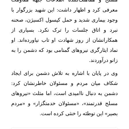
معرفی کرد و اظهار داشت: این شهید بزرگوار با
وجود بیماری شدید و حمل کپسول اکسیژن، صحنه
نبرد و اتاق جلسات را ترک نکرد. بسیاری از
همکارانشان از روز شهادت او تاب نیاورده‌اند. او
نماد ایثارگری نیروهای گمنامی بود که دشمن را به
زانو درآوردند.
وی در پایان با اشاره به تلاش دشمن برای ایجاد
شکاف میان مردم و مسئولان خاطرنشان کرد:
دشمن به دنبال ناامیدی است، اما مثلث «نیروهای
مسلح قدرتمند»، «مسئولان خدمتگزار» و «مردم
بصیر» این توطئه را خنثی کرده است.