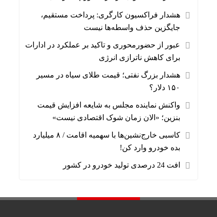
هشدار فراکسیون کارگری: پرداخت مستقیم،
جایگزین حذف واسطه‌ها نیست
عبور از حضورمحوری و تاکید بر عملکرد در ادارات
برای کاهش ناترازی انرژی
هشدار بزرگ نفتی؛ قیمت طلای سیاه در مسیر
۱۵۰ دلار؟
واکنش نماینده مجلس به شایعه افزایش قیمت
بنزین؛ «الان زمان شوک اقتصادی نیست»
کاسبی خارج‌نشین‌ها با سهمیه اقامت / ۸ میلیارد
بده خودرو وارد کن!
افت 24 درصدی تولید خودرو در کشور