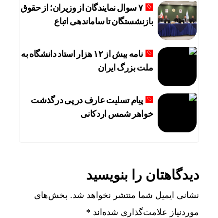
۷ سوال نمایندگان از وزیران؛ از حقوق
بازنشستگان تا ساماندهی اتباع
نامه بیش از ۱۲ هزار استاد دانشگاه به
ملت بزرگ ایران
پیام تسلیت عارف در پی درگذشت
خواهر شمس اردکانی
دیدگاهتان را بنویسید
نشانی ایمیل شما منتشر نخواهد شد.
بخش‌های
موردنیاز علامت‌گذاری شده‌اند
*