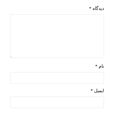
دیدگاه
*
نام
*
ایمیل
*