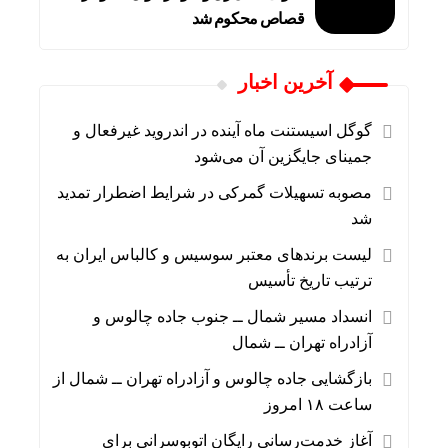
قصاص محکوم شد
آخرین اخبار
گوگل اسیستنت ماه آینده در اندروید غیرفعال و
جمینای جایگزین آن می‌شود
مصوبه تسهیلات گمرکی در شرایط اضطرار تمدید
شد
لیست برندهای معتبر سوسیس و کالباس ایران به
ترتیب تاریخ تأسیس
انسداد مسیر شمال ــ جنوب جاده چالوس و
آزادراه تهران ــ شمال
بازگشایی جاده چالوس و آزادراه تهران ــ شمال از
ساعت ۱۸ امروز
آغاز خدمت‌رسانی رایگان اتوبوسرانی برای