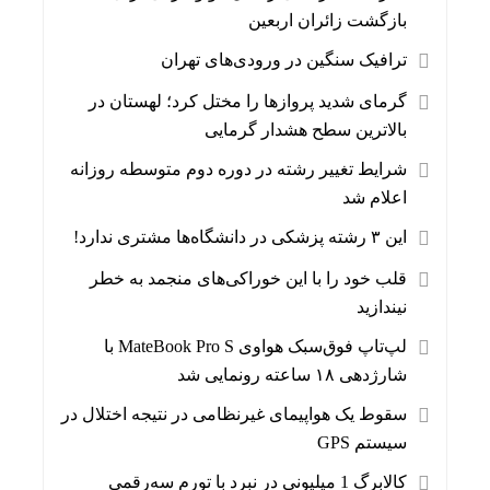
بازگشت زائران اربعین
ترافیک سنگین در ورودی‌های تهران
گرمای شدید پروازها را مختل کرد؛ لهستان در
بالاترین سطح هشدار گرمایی
شرایط تغییر رشته در دوره دوم متوسطه روزانه
اعلام شد
این ۳ رشته پزشکی در دانشگاه‌ها مشتری ندارد!
قلب خود را با این خوراکی‌های منجمد به خطر
نیندازید
لپ‌تاپ فوق‌سبک هواوی MateBook Pro S با
شارژدهی ۱۸ ساعته رونمایی شد
سقوط یک هواپیمای غیرنظامی در نتیجه اختلال در
سیستم‌ GPS
کالابرگ 1 میلیونی در نبرد با تورم سه‌رقمی