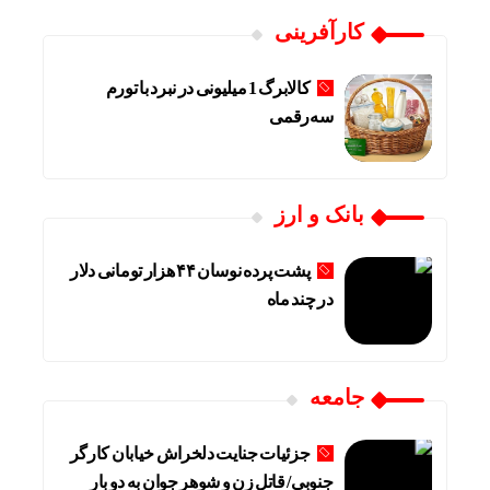
کارآفرینی
کالابرگ 1 میلیونی در نبرد با تورم
سه‌رقمی
بانک و ارز
پشت پرده نوسان ۴۴ هزار تومانی دلار
در چند ماه
جامعه
جزئیات جنایت دلخراش خیابان کارگر
جنوبی/ قاتل زن و شوهر جوان به دو بار