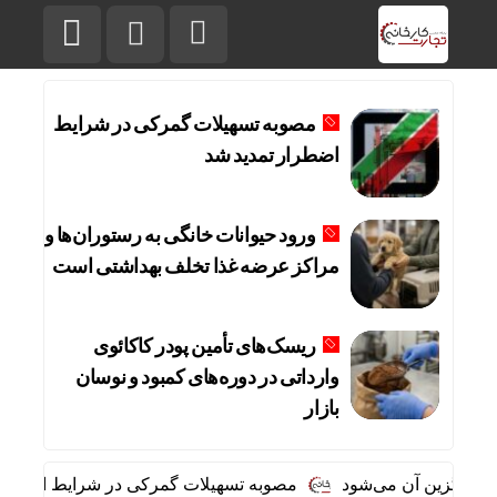
مصوبه تسهیلات گمرکی در شرایط
اضطرار تمدید شد
ورود حیوانات خانگی به رستوران‌ها و
مراکز عرضه غذا تخلف بهداشتی است
ریسک‌های تأمین پودر کاکائوی
وارداتی در دوره‌های کمبود و نوسان
بازار
یگزین آن می‌شود
مصوبه تسهیلات گمرکی در شرایط اضطرار تمد