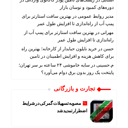
دوره‌های کمبود و نوسان بازار
مدیر روابط عمومی
در
بهترین سافت استارتر برای
پمپ آب از راه‌اندازی تا افزایش طول عمر
مهرانی
در
بهترین سافت استارتر برای پمپ آب از
راه‌اندازی تا افزایش طول عمر
حسن
در
خرید نایلون حبابدار از کارخانه؛ بهترین راه
برای کاهش هزینه و افزایش اطمینان در تامین
م.حسینی
در
سایه خاموشی ۲۴ ساعته بر سر تهران؛
پایتخت یک روز بدون برق دوام می‌آورد؟
تجارت و بازرگانی
مصوبه تسهیلات گمرکی در شرایط
اضطرار تمدید شد