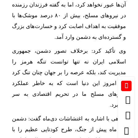
آن‌ها عبور نخواهد کرد، اما به گفته فرزندان رزمنده
در نیروهای مسلح، بیش از ۸۰ درصد موشک‌ها با
موفقیت به اهداف اصابت کرد و خسارت‌های بزرگ
و گسترده‌ای به دشمن وارد آمد.
وی تأکید کرد: برخلاف تصور دشمن، جمهوری
اسلامی ایران نه تنها توانست تنگه هرمز را
مدیریت کند، بلکه عرصه را بر جهان چنان تنگ کرد
که امروز این دنیا است که به خاطر عملکرد
نیروهای مسلح ما در تحریم اقتصادی به سر
می‌برد.
گواهی با اشاره به اغتشاشات دی‌ماه گفت: دشمن
یک ماه پیش از جنگ، طرح کودتایی عظیم را با