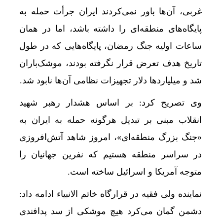
غربی، آن‌ها باور نمی‌کردند ایران جرأت حمله به
پایگاه‌های منطقه‌ای را داشته باشد، اما در همان
ساعات اولیه جنگ رمضان، پایگاه‌هایی که در طول
تاریخ هدف تعرض قرار نگرفته بودند، موشک‌باران
شد و میلیاردها دلار تجهیزات نظامی آن‌ها نابود شد.
وی تصریح کرد: بر اساس هشدار رهبر شهید
انقلاب مبنی بر تبدیل هرگونه حمله به ایران به
«جنگ بزرگ منطقه‌ای»، امروز شاهد آتش‌افروزی
در سراسر منطقه هستیم که نفرین جهانیان را
متوجه آمریکا و اسرائیل ساخته است.
نماینده ولی فقیه در قرارگاه خاتم الانبیاء ادامه داد:
دشمن گمان می‌کرد هیچ موشکی از سد پدافندی