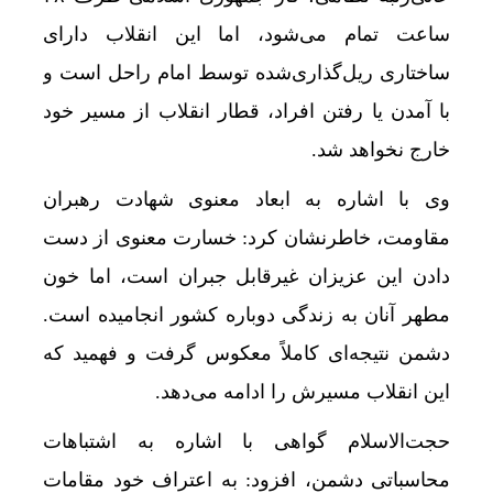
ساعت تمام می‌شود، اما این انقلاب دارای
ساختاری ریل‌گذاری‌شده توسط امام راحل است و
با آمدن یا رفتن افراد، قطار انقلاب از مسیر خود
خارج نخواهد شد.
وی با اشاره به ابعاد معنوی شهادت رهبران
مقاومت، خاطرنشان کرد: خسارت معنوی از دست
دادن این عزیزان غیرقابل جبران است، اما خون
مطهر آنان به زندگی دوباره کشور انجامیده است.
دشمن نتیجه‌ای کاملاً معکوس گرفت و فهمید که
این انقلاب مسیرش را ادامه می‌دهد.
حجت‌الاسلام گواهی با اشاره به اشتباهات
محاسباتی دشمن، افزود: به اعتراف خود مقامات