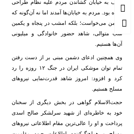
هدف به خیابان کشاندن مردم علیه نظام طراحی
کرده بود. مردم به خیابان‌ها آمدند اما نه آن‌گونه که
دشمن می‌خواست؛ بلکه امشب در پنجاه و یکمین
شب متوالی، شاهد حضور خانوادگی و میلیونی
آن‌ها هستیم.
وی همچنین ادعای دشمن مبنی بر از دست رفتن
تمام توان موشکی ایران در جنگ ۱۲ روزه را رد
کرد و افزود: امروز شاهد قدرت‌نمایی نیروهای
مسلح هستیم.
حجت‌الاسلام گواهی در بخش دیگری از سخنان
خود به خاطره‌ای از شهید سرلشکر صالح اسدی
پرداخت و او را عالی‌ترین مقام اطلاعاتی نیروهای
مسلح و هماهنگ‌کننده اطلاعات جبهه مقاومت