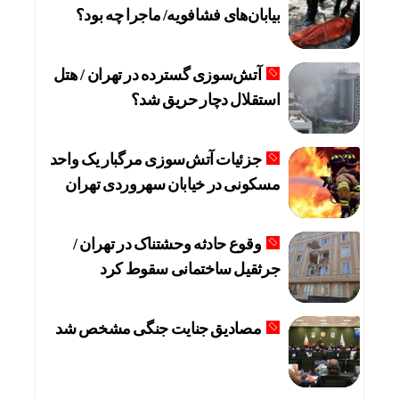
بیابان‌های فشافویه/ ماجرا چه بود؟
آتش‌سوزی گسترده در تهران / هتل
استقلال دچار حریق شد؟
جزئیات آتش‌سوزی مرگبار یک واحد
مسکونی در خیابان سهروردی تهران
وقوع حادثه وحشتناک در تهران /
جرثقیل ساختمانی سقوط کرد
مصادیق جنایت جنگی مشخص شد