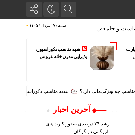
شنبه / ۱۷ مرداد / ۱۴۰۵
است و جامعه
هارت
هدیه مناسب دکوراسیون
پذیرایی مدرن خانه عروس
ب چه ویژگی‌هایی دارد؟
هدیه مناسب دکوراسیون پذیرایی مدر
آخرین اخبار
رشد ۲۴ درصدی صدور کارت‌های
بازرگانی در گرگان