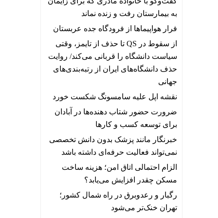
گفت‌وگو با خانواده مادری که برای زایمان
به بیمارستان رفت و زنده نماند
فرار هواپیماها از فرودگاه جده عربستان
از سقوط در QS تا حذف از تایمز، وقتی
سیاست دانشگاه را قربانی می‌کند/ روایت
حذف دانشگاه‌های ایران از رتبه‌بندی‌های
جهانی
نقشه اپل علیه سامسونگ شکست خورد
ضرورت حضور شتاب ‌دهنده‌ها در آبادان
برای توسعه کسب‌ و کارها
خبرنگار مانند پزشک بدون دانش تخصصی
نمی‌تواند فعالیت حرفه‌ای داشته باشد
الزام احتمالی اتاق امن؛ هزینه ساخت
مسکن چقدر افزایش می‌یابد؟
رگبار و رعدوبرق در راه شمال کشور؛
تهران خنک‌تر می‌شود