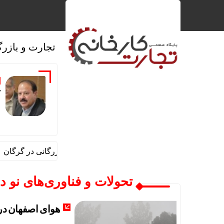
تجارت و بازرگ
ک
رشد ۲۴ درصدی صدور کارت‌های بازرگانی در گرگان
تحولات و فناوری‌های نو 
هوای اصفهان در