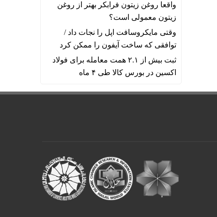
واقعا روغن زیتون فرابکر بهتر از روغن
زیتون معمولی است؟
وقتی مایکروسافت اپل را نجات داد /
توافقی که ساخت آیفون را ممکن کرد
ثبت بیش از ۲.۱ همت معامله برای فولاد
اکسین در بورس کالا طی ۴ ماه