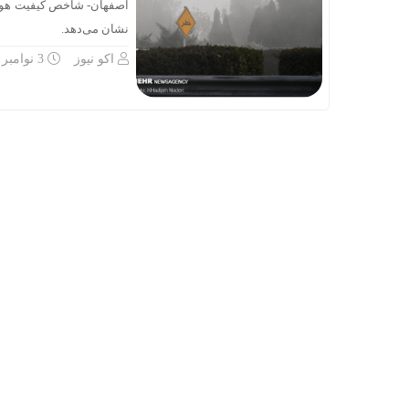
نشان می‌دهد.
اکو نیوز
3 نوامبر