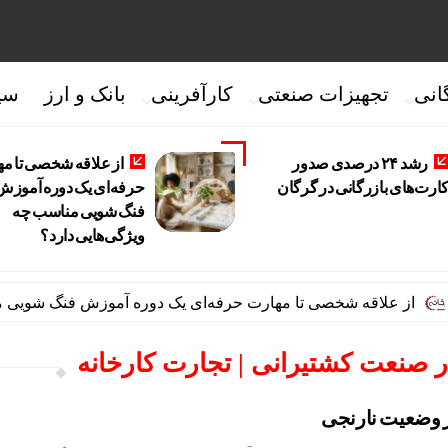
انی
تجهیزات صنعتی
کارآفرینی
بانک و ارز
سی
رشد ۲۴ درصدی صدور
از علاقه شخصی تا م
ارت‌های بازرگانی در گرگان
حرفه‌ای یک دوره آموزش
فنگ شویی مناسب چه
ویژگی‌هایی دارد؟
از علاقه شخصی تا مهارت حرفه‌ای یک دوره آموزش فنگ شویی مناس
در صنعت کشتیرانی | تجارت کارخانه
 وضعیت نارنجی