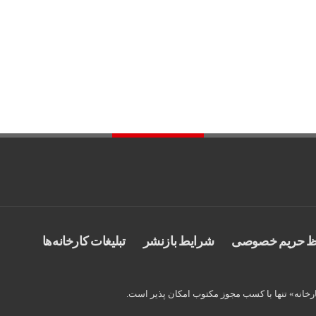
 حریم خصوصی
شرایط بازنشر
تبلیغات کارخانه‌ها
رخانه» تنها با کسب مجوز مکتوب امکان پذیر است.