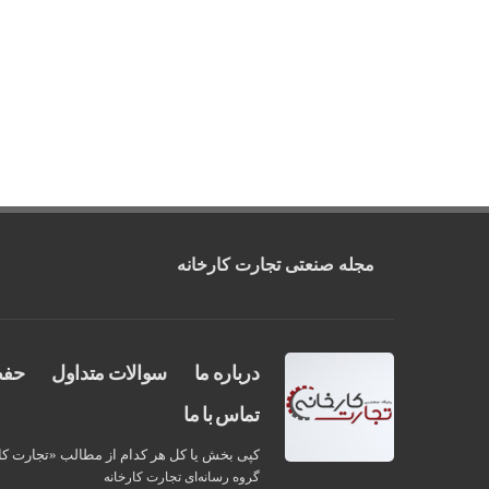
مجله صنعتی تجارت کارخانه
درباره ما
سوالات متداول
حفظ
تماس با ما
کپی بخش یا کل هر کدام از مطالب «تجارت کا
گروه رسانه‌ای
تجارت کارخانه