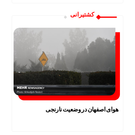
کشتیرانی
هوای اصفهان در وضعیت نارنجی