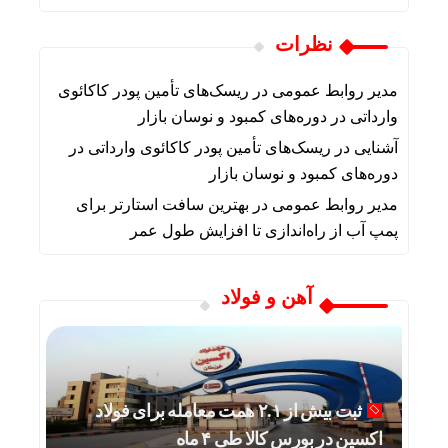
نظرات
مدیر روابط عمومی
در
ریسک‌های تأمین پودر کاکائوی
وارداتی در دوره‌های کمبود و نوسان بازار
آشنایی
در
ریسک‌های تأمین پودر کاکائوی وارداتی در
دوره‌های کمبود و نوسان بازار
مدیر روابط عمومی
در
بهترین سافت استارتر برای
پمپ آب از راه‌اندازی تا افزایش طول عمر
آهن و فولاد
ثبت بیش از ۲.۱ همت معامله برای فولاد
اکسین در بورس کالا طی ۴ ماه