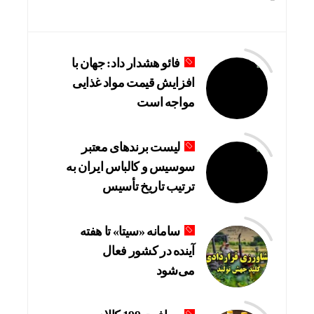
فائو هشدار داد: جهان با
افزایش قیمت مواد غذایی
مواجه است
لیست برندهای معتبر
سوسیس و کالباس ایران به
ترتیب تاریخ تأسیس
سامانه «سیتا» تا هفته
آینده در کشور فعال
می‌شود