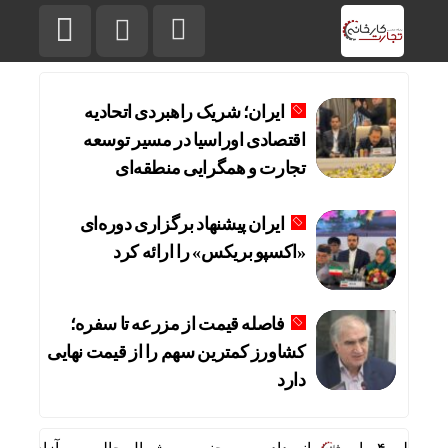
ایران؛ شریک راهبردی اتحادیه
اقتصادی اوراسیا در مسیر توسعه
تجارت و همگرایی منطقه‌ای
ایران پیشنهاد برگزاری دوره‌ای
«اکسپو بریکس» را ارائه کرد
فاصله قیمت از مزرعه تا سفره؛
کشاورز کمترین سهم را از قیمت نهایی
دارد