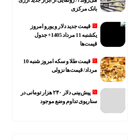
بانک مرکزی
قیمت جدید دلار و یورو امروز
یکشنبه 11 مرداد 1405+ جدول
قیمت‌ها
قیمت طلا و سکه امروز شنبه 10
مرداد/ قیمت‌ها نزولی
پیش‌بینی دلار ۲۴۰ هزار تومانی در
سناریوی تداوم وضع موجود