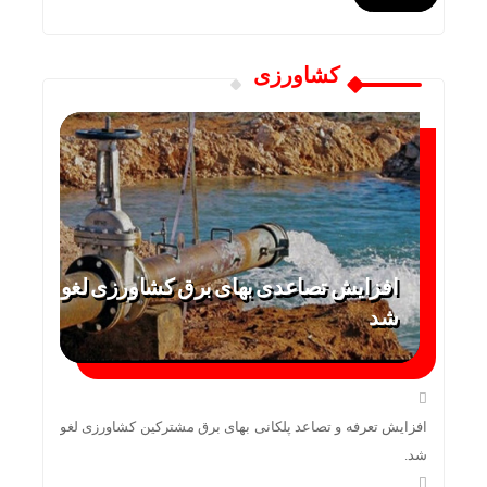
کشاورزی
افزایش تصاعدی بهای برق کشاورزی لغو
شد
افزایش تعرفه و تصاعد پلکانی بهای برق مشترکین کشاورزی لغو
شد.