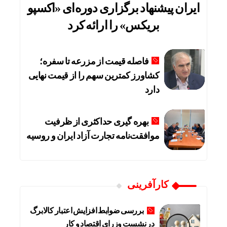
ایران پیشنهاد برگزاری دوره‌ای «اکسپو
بریکس» را ارائه کرد
فاصله قیمت از مزرعه تا سفره؛
کشاورز کمترین سهم را از قیمت نهایی
دارد
بهره گیری حداکثری از ظرفیت
موافقت‌نامه تجارت آزاد ایران و روسیه
کارآفرینی
بررسی ضوابط افزایش اعتبار کالابرگ
در نشست وزرای اقتصاد و کار