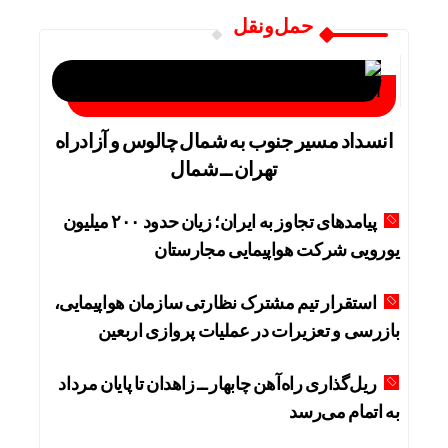
حمل‌و‌نقل
انسداد مسیر جنوب به شمال چالوس و آزادراه
تهران ــ شمال
پیامدهای تجاوز به ایران؛ زیان حدود ۲۰۰ میلیون
یورویی شرکت هواپیمایی مجارستان
استقرار تیم مشترک نظارتی سازمان هواپیمایی،
بازرسی و تعزیرات در عملیات پروازی اربعین
ریل‌گذاری راه‌آهن چابهار ــ زاهدان تا پایان مرداد
به اتمام می‌رسد