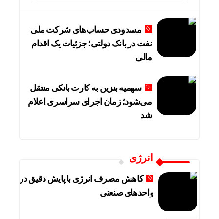
مسدودی حساب‌های شرکت ملی
نفت در بانک دولتی؛ جزئیات یک اقدام
مالی
سهمیه بنزین به کارت بانکی منتقل
می‌شود؛ زمان اجرای سراسری اعلام
شد
انرژی
کاهش مصرف انرژی با پایش دقیق در
واحدهای صنعتی