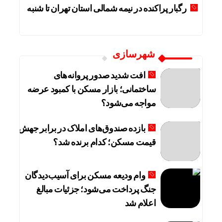
رگبار پراکنده در نیمه شمالی استان تهران تا شنبه
شهرسازی
افت شدید صدور پروانه‌های
ساختمانی؛ بازار مسکن با کمبود عرضه
مواجه می‌شود؟
بازده صندوق‌های املاک در برابر جهش
قیمت مسکن؛ کدام برنده شد؟
وام ودیعه مسکن برای آسیب‌دیدگان
جنگ پرداخت می‌شود؛ جزئیات مبالغ
اعلام شد