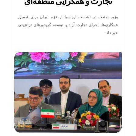
تجارت و همگرایی منطقه‌ای
وزیر صنعت در نشست اوراسیا از عزم ایران برای تعمیق
همکاری‌ها، اجرای تجارت آزاد و توسعه کریدورهای ترانزیتی
خبر داد.