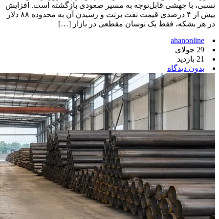
نسبی، با جهشی قابل‌توجه به مسیر صعودی بازگشته است. افزایش
بیش از ۴ درصدی قیمت نفت برنت و رسیدن آن به محدوده ۸۸ دلار
در هر بشکه، فقط یک نوسان مقطعی در بازار […]
ahanonline
29 جولای
21 بازدید
بدون دیدگاه