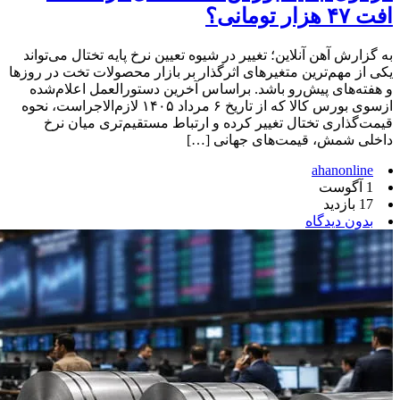
افت ۴۷ هزار تومانی؟
به گزارش آهن آنلاین؛ تغییر در شیوه تعیین نرخ پایه تختال می‌تواند
یکی از مهم‌ترین متغیرهای اثرگذار بر بازار محصولات تخت در روزها
و هفته‌های پیش‌رو باشد. براساس آخرین دستورالعمل اعلام‌شده
ازسوی بورس کالا که از تاریخ ۶ مرداد ۱۴۰۵ لازم‌الاجراست، نحوه
قیمت‌گذاری تختال تغییر کرده و ارتباط مستقیم‌تری میان نرخ
داخلی شمش، قیمت‌های جهانی […]
ahanonline
1 آگوست
17 بازدید
بدون دیدگاه