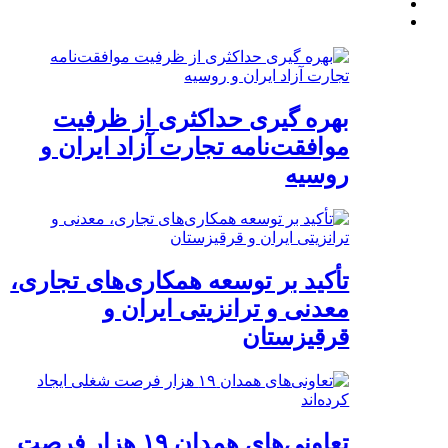
بهره گیری حداکثری از ظرفیت
موافقت‌نامه تجارت آزاد ایران و
روسیه
تأکید بر توسعه همکاری‌های تجاری،
معدنی و ترانزیتی ایران و
قرقیزستان
تعاونی‌های همدان ۱۹ هزار فرصت