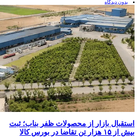
بدون دیدگاه
استقبال بازار از محصولات ظفر بناب؛ ثبت
بیش از ۱۵ هزار تن تقاضا در بورس کالا