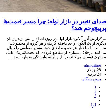
صدای تغییر در بازار لوله؛ چرا مسیر قیمت‌ها
پرپیچ‌وخم شد؟
به گزارش آهن آنلاین؛ بازار لوله در روزهای اخیر بیش از هر زمان
دیگری از یک الگوی واحد فاصله گرفته و هر گروه از محصولات،
متناسب با ساختار عرضه و تقاضای خود، مسیر متفاوتی را دنبال
می‌کنند. برخلاف بسیاری از مقاطع فولادی که تحت‌تاثیر یک عامل
مشترک نوسان می‌کنند، در بازار لوله، وابستگی به واردات، […]
ahanonline
28 جولای
24 بازدید
بدون دیدگاه
1
2
3
121