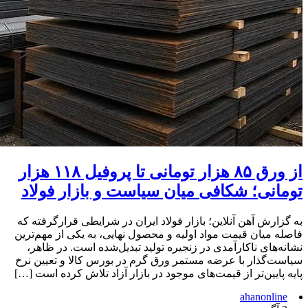
از ورق ۸۵ هزار تومانی تا پروفیل ۱۱۸ هزار
تومانی؛ شکافی میان سیاست و بازار فولاد
به گزارش آهن آنلاین؛ بازار فولاد ایران در شرایطی قرارگرفته که
فاصله میان قیمت مواد اولیه و محصول نهایی، به یکی از مهم‌ترین
نشانه‌های ناکارآمدی در زنجیره تولید تبدیل‌شده است. در ظاهر،
سیاست‌گذار با عرضه مستمر ورق گرم در بورس کالا و تعیین نرخ
پایه پایین‌تر از قیمت‌های موجود در بازار آزاد تلاش کرده است […]
ahanonline