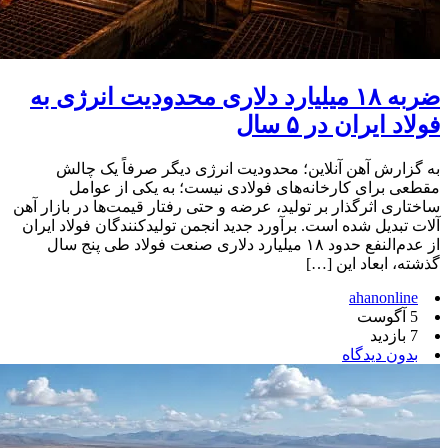
ضربه ۱۸ میلیارد دلاری محدودیت انرژی به
فولاد ایران در ۵ سال
به گزارش آهن آنلاین؛ محدودیت انرژی دیگر صرفاً یک چالش
مقطعی برای کارخانه‌های فولادی نیست؛ به یکی از عوامل
ساختاری اثرگذار بر تولید، عرضه و حتی رفتار قیمت‌ها در بازار آهن
آلات تبدیل شده است. برآورد جدید انجمن تولیدکنندگان فولاد ایران
از عدم‌النفع حدود ۱۸ میلیارد دلاری صنعت فولاد طی پنج سال
گذشته، ابعاد این […]
ahanonline
5 آگوست
7 بازدید
بدون دیدگاه