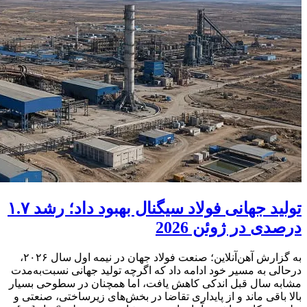
تولید جهانی فولاد سیگنال بهبود داد؛ رشد ۱.۷
درصدی در ژوئن 2026
به گزارش آهن‌آنلاین؛ صنعت فولاد جهان در نیمه اول سال ۲۰۲۶،
درحالی به مسیر خود ادامه داد که اگرچه تولید جهانی نسبت‌به‌مدت
مشابه سال قبل اندکی کاهش یافت، اما همچنان در سطوحی بسیار
بالا باقی ماند و از پایداری تقاضا در بخش‌های زیرساختی، صنعتی و