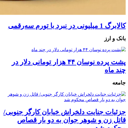
کالابرگ 1 میلیونی در نبرد با تورم سه‌رقمی
بانک و ارز
پشت پرده نوسان ۴۴ هزار تومانی دلار در
چند ماه
جامعه
جزئیات جنایت دلخراش خیابان کارگر جنوبی/
قاتل زن و شوهر جوان به دو بار قصاص
محکوم شد