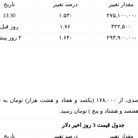
مقدار تغییر
درصد تغییر
تاریخ
13:30
-۱.۵۳
-۲۷۵,۱۰۰.۰۰
۳۲۲,۵۰۰
۱.۷۶
روز قبل
-۲۹۳,۹۰۰.۰۰
-۱.۶۴
۲ روز پیش
دلار
فتصد و هشتاد و پنج ) تومان رسید.
جدول قیمت 3 روز اخیر دلار
مقدار تغییر
درصد تغییر
تاریخ