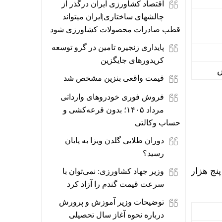
اقتصاد کشاورزی ایران درگذر از
چالشهای ساختاری|ایران میتواند
قطب صادرات محصولات کشاورزی شود
پایداری زنجیره تامین در گرو توسعه
کریدورهای جایگزین
قیمت واقعی بنزین مشخص شد
فروش فوری خودروهای وارداتی
مرداد ۱۴۰۵؛ بدون قرعه‌کشی و
حساب وکالتی
دوران طلایی گلدن ویزا به پایان
رسید؟
لیون و سیصد و پنج هزار
وزیر جهاد کشاورزی: نمی‌توان با
سرعت قیمت گندم را آزاد کرد
توضیحات وزیر آموزش و پرورش
درباره نحوه آغاز سال تحصیلی