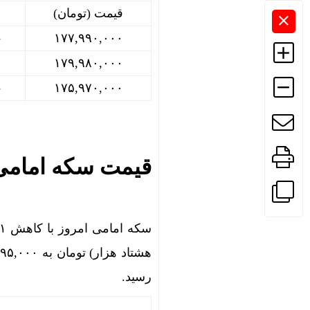
قیمت (تومان)
.۰۰
۱۷۷,۹۹۰,۰۰۰
۱۷۹,۹۸۰,۰۰۰
.۰۰
۱۷۵,۹۷۰,۰۰۰
قیمت سکه امامی
رسید.