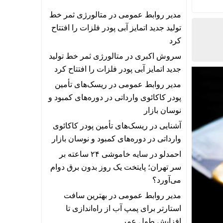
مدیر روابط عمومی
در
متالورژی ثمر خط
تولید جدید اتمایز آبی پودر فلزات را افتتاح
کرد
سروش اکبری
در
متالورژی ثمر خط تولید
جدید اتمایز آبی پودر فلزات را افتتاح کرد
مدیر روابط عمومی
در
ریسک‌های تأمین
پودر کاکائوی وارداتی در دوره‌های کمبود و
نوسان بازار
آشنایی
در
ریسک‌های تأمین پودر کاکائوی
وارداتی در دوره‌های کمبود و نوسان بازار
احمدلو
در
سایه خاموشی ۲۴ ساعته بر
سر تهران؛ پایتخت یک روز بدون برق دوام
می‌آورد؟
مدیر روابط عمومی
در
بهترین سافت
استارتر برای پمپ آب از راه‌اندازی تا
افزایش طول عمر