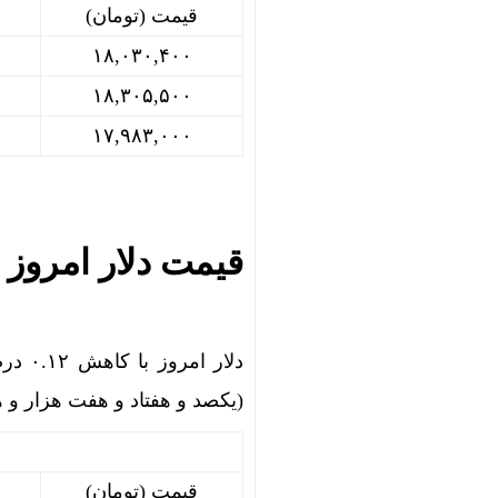
قیمت (تومان)
۱۸,۰۳۰,۴۰۰
۱۸,۳۰۵,۵۰۰
۱۷,۹۸۳,۰۰۰
قیمت دلار امروز
(یکصد و هفتاد و هفت هزار و ه
قیمت (تومان)