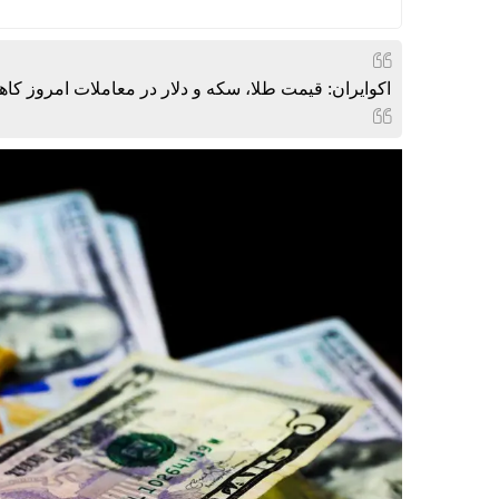
اکوایران: قیمت طلا، سکه و دلار در معاملات امروز کا