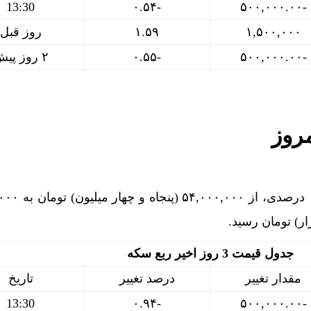
13:30
-۰.۵۴
-۵۰۰,۰۰۰.۰۰
۱,۵۰۰,۰۰۰
۱.۵۹
روز قبل
-۵۰۰,۰۰۰.۰۰
-۰.۵۵
۲ روز پیش
روز
ربع سکه امروز با کاهش ۰.۹۳ د
ار) تومان رسید.
جدول قیمت 3 روز اخیر ربع سکه
مقدار تغییر
درصد تغییر
تاریخ
13:30
-۰.۹۴
-۵۰۰,۰۰۰.۰۰