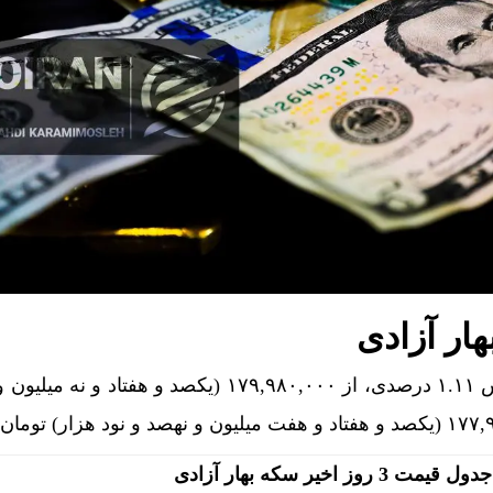
ار آزادی
سکه بهار آزادی امروز با کاهش ۱.۱۱ درصدی، از ۱۷۹,۹۸۰,۰۰۰ (یکصد و هفتاد 
جدول قیمت 3 روز اخیر سکه بهار آزادی