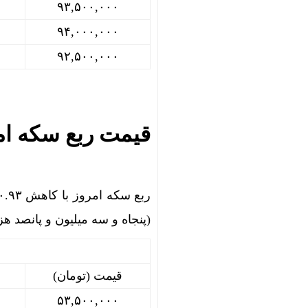
۹۳,۵۰۰,۰۰۰
۹۴,۰۰۰,۰۰۰
۹۲,۵۰۰,۰۰۰
قیمت ربع سکه ام
(پنجاه و سه میلیون و پانصد هز
قیمت (تومان)
۵۳,۵۰۰,۰۰۰