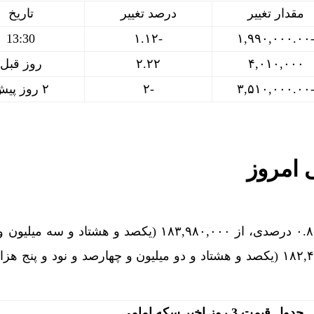
مقدار تغییر
درصد تغییر
تاریخ
13:30
-۱.۱۲
-۱,۹۹۰,۰۰۰
۴,۰۱۰,۰۰۰
۲.۲۲
روز قبل
-۳,۵۱۰,۰۰۰
-۲
۲ روز پیش
 امروز
سکه امامی امروز با کاهش ۰.۸۱ درصدی، از ۱۸۳,۹۸۰,۰۰۰ (یکصد و هشتاد و 
هشتاد هزار) تومان به ۱۸۲,۴۹۵,۰۰۰ (یکصد و هشتاد و دو میلیون و چهارصد و نود و پنج
جدول قیمت 3 روز اخیر سکه امامی