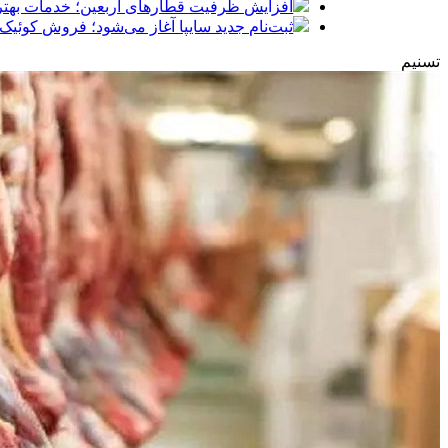
افزایش ظرفیت قطارهای اربعین؛ خدمات بهتر 
ثبت‌نام جدید سایپا آغاز می‌شود؛ فروش کوئیک S با پیش‌پرداخت ۵۰۰ میلیون
تسنیم