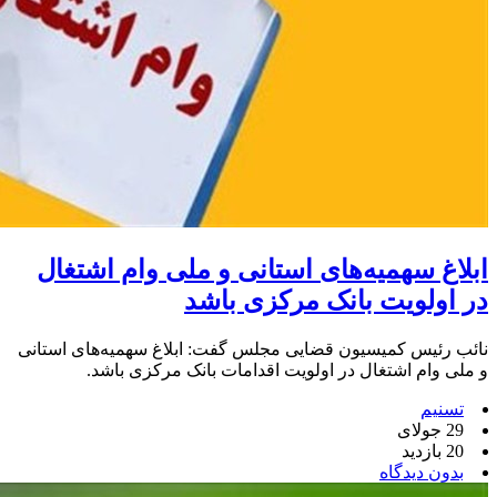
ابلاغ سهمیه‌های استانی و ملی وام اشتغال
در اولویت بانک مرکزی باشد
نائب رئیس کمیسیون قضایی مجلس گفت: ابلاغ سهمیه‌های استانی
و ملی وام اشتغال در اولویت اقدامات بانک مرکزی باشد.
تسنیم
29 جولای
20 بازدید
بدون دیدگاه