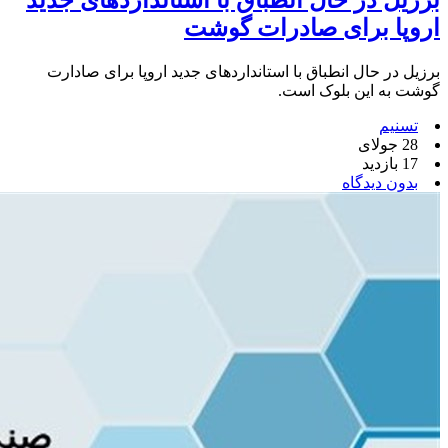
برزیل در حال انطباق با استانداردهای جدید
اروپا برای صادرات گوشت
برزیل در حال انطباق با استانداردهای جدید اروپا برای صادارت
گوشت به این بلوک است.
تسنیم
28 جولای
17 بازدید
بدون دیدگاه