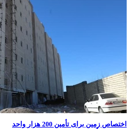
اختصاص زمین برای تأمین 200 هزار واحد