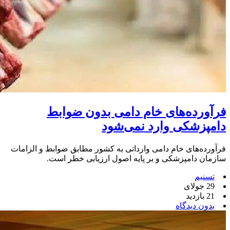
فرآورده‌های خام دامی بدون ضوابط
دامپزشکی وارد نمی‌شود
فرآورده‌های خام دامی وارداتی به کشور مطابق ضوابط و الزامات
سازمان دامپزشکی و بر پایه اصول ارزیابی خطر است.
تسنیم
29 جولای
21 بازدید
بدون دیدگاه