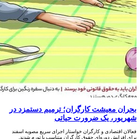
بحران معیشت کارگران؛ ترمیم دستمزد در
شهریور، یک ضرورت حیاتی
فعالان اقتصادی و کارگران خواستار اجرای سریع مصوبه اسفند
برای افزایش دوره‌ای حقوق کارگران متناسب با تورم شدند.