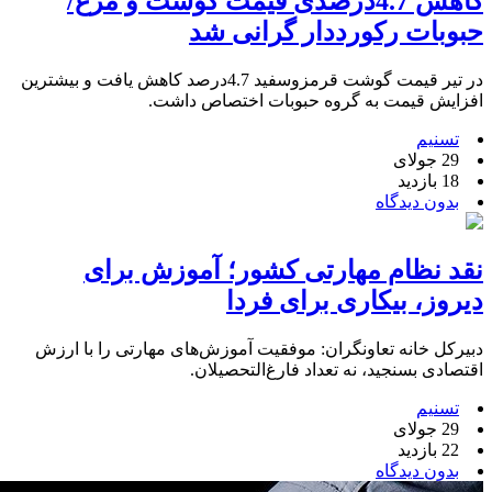
کاهش 4.7درصدی قیمت گوشت و مرغ/
حبوبات رکورددار گرانی شد
در تیر قیمت گوشت قرمزوسفید 4.7درصد کاهش یافت و بیشترین
افزایش قیمت به گروه حبوبات اختصاص داشت.
تسنیم
29 جولای
18 بازدید
بدون دیدگاه
نقد نظام مهارتی کشور؛ آموزش برای
دیروز، بیکاری برای فردا
دبیرکل خانه تعاونگران: موفقیت آموزش‌های مهارتی را با ارزش
اقتصادی بسنجید، نه تعداد فارغ‌التحصیلان.
تسنیم
29 جولای
22 بازدید
بدون دیدگاه