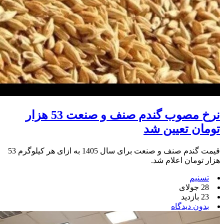
نرخ مصوب گندم صنف و صنعت 53 هزار
تومان تعیین شد
قیمت گندم صنف و صنعت برای سال 1405 به ازای هر کیلوگرم 53
هزار تومان اعلام شد.
تسنیم
28 جولای
23 بازدید
بدون دیدگاه