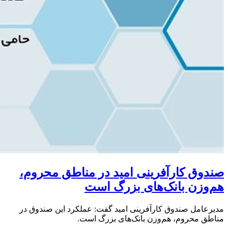
صندوق کارآفرینی امید در مناطق محروم،
هم‌وزن بانک‌های بزرگ است
مدیرعامل صندوق کارآفرینی امید گفت: عملکرد این صندوق در
مناطق محروم، هم‌وزن بانک‌های بزرگ است.