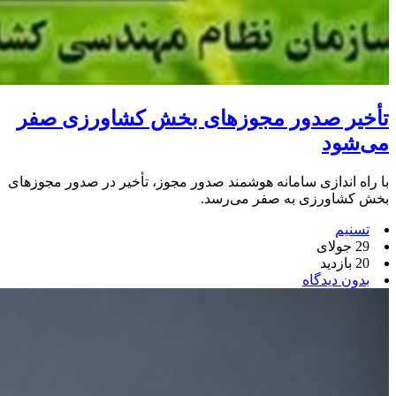
تأخیر صدور مجوزهای بخش کشاورزی صفر
می‌شود
با راه اندازی سامانه هوشمند صدور مجوز، تأخیر در صدور مجوزهای
بخش کشاورزی به صفر می‌رسد.
تسنیم
29 جولای
20 بازدید
بدون دیدگاه