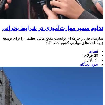
تداوم مسیر مهارت‌آموزی در شرایط بحرانی
سازمان فنی و حرفه ای توانست منابع مالی عظیمی را برای توسعه
زیرساخت‌های مهارتی کشور جذب کند.
تسنیم
28 جولای
21 بازدید
بدون دیدگاه