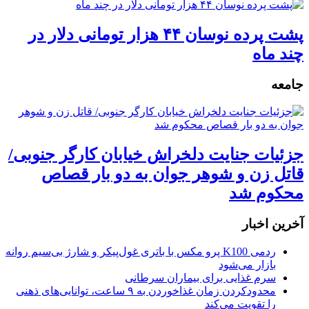
پشت پرده نوسان ۴۴ هزار تومانی دلار در
چند ماه
جامعه
جزئیات جنایت دلخراش خیابان کارگر جنوبی/
قاتل زن و شوهر جوان به دو بار قصاص
محکوم شد
آخرین اخبار
ردمی K100 پرو مکس با باتری غول‌پیکر و شارژ بی‌سیم روانه
بازار می‌شود
سرم غذایی برای بیماران سرطانی
محدودکردن زمان غذاخوردن به ۹ ساعت، توانایی‌های ذهنی
را تقویت می‌کند