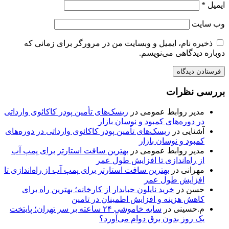
ایمیل
*
وب‌ سایت
ذخیره نام، ایمیل و وبسایت من در مرورگر برای زمانی که
دوباره دیدگاهی می‌نویسم.
بررسی نظرات
مدیر روابط عمومی
در
ریسک‌های تأمین پودر کاکائوی وارداتی
در دوره‌های کمبود و نوسان بازار
آشنایی
در
ریسک‌های تأمین پودر کاکائوی وارداتی در دوره‌های
کمبود و نوسان بازار
مدیر روابط عمومی
در
بهترین سافت استارتر برای پمپ آب
از راه‌اندازی تا افزایش طول عمر
مهرانی
در
بهترین سافت استارتر برای پمپ آب از راه‌اندازی تا
افزایش طول عمر
حسن
در
خرید نایلون حبابدار از کارخانه؛ بهترین راه برای
کاهش هزینه و افزایش اطمینان در تامین
م.حسینی
در
سایه خاموشی ۲۴ ساعته بر سر تهران؛ پایتخت
یک روز بدون برق دوام می‌آورد؟