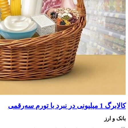
کالابرگ 1 میلیونی در نبرد با تورم سه‌رقمی
بانک و ارز