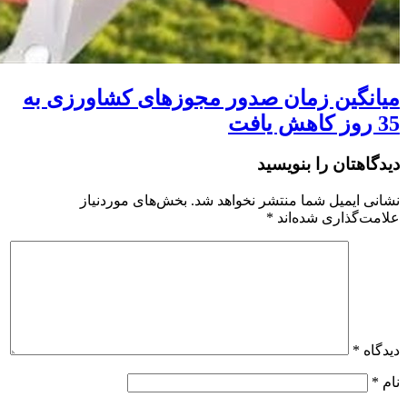
میانگین زمان صدور مجوزهای کشاورزی به
35 روز کاهش یافت
دیدگاهتان را بنویسید
نشانی ایمیل شما منتشر نخواهد شد.
بخش‌های موردنیاز
علامت‌گذاری شده‌اند
*
دیدگاه
*
نام
*