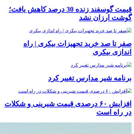
قیمت گوسفند زنده 30 درصد کاهش یافت؛
گوشت ارزان نشد
صفر تا صد خرید تجهیزات بیکری | راه
اندازی بیکری
برنامه شیر مدارس تغییر کرد
افزایش ۶۰ درصدی قیمت شیرینی و شکلات
در راه است