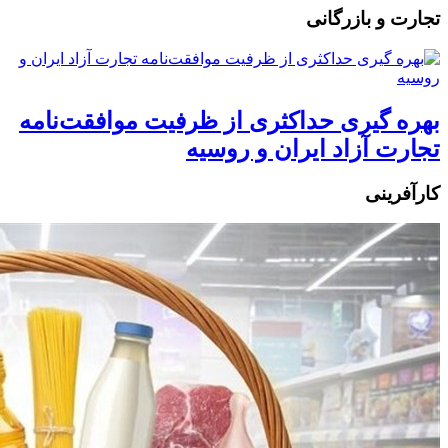
تجارت و بازرگانی
بهره گیری حداکثری از ظرفیت موافقت‌نامه
تجارت آزاد ایران و روسیه
کارآفرینی