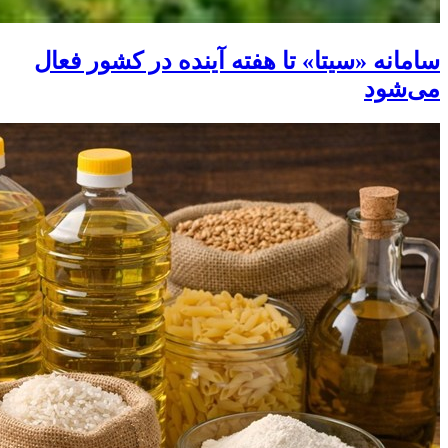
سامانه «سیتا» تا هفته آینده در کشور فعال
می‌شود