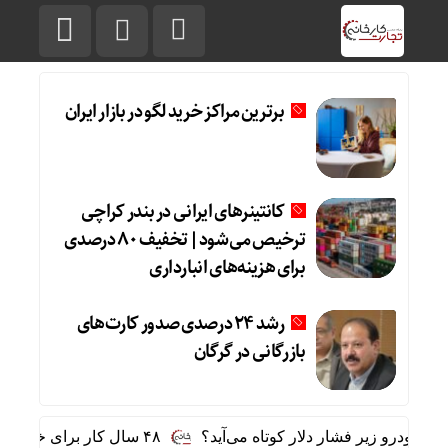
برترین مراکز خرید لگو در بازار ایران
کانتینرهای ایرانی در بندر کراچی
ترخیص می‌شود| تخفیف ۸۰ درصدی
برای هزینه‌های انبارداری
رشد ۲۴ درصدی صدور کارت‌های
بازرگانی در گرگان
۴۸ سال کار برای خرید یک تویوتا کمری