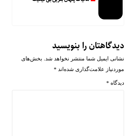
دیدگاهتان را بنویسید
نشانی ایمیل شما منتشر نخواهد شد.
بخش‌های
موردنیاز علامت‌گذاری شده‌اند
*
دیدگاه
*