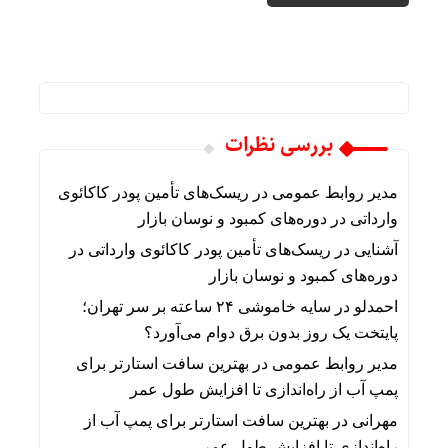
بررسی نظرات
مدیر روابط عمومی
در
ریسک‌های تأمین پودر کاکائوی
وارداتی در دوره‌های کمبود و نوسان بازار
آشنایی
در
ریسک‌های تأمین پودر کاکائوی وارداتی در
دوره‌های کمبود و نوسان بازار
احمدلو
در
سایه خاموشی ۲۴ ساعته بر سر تهران؛
پایتخت یک روز بدون برق دوام می‌آورد؟
مدیر روابط عمومی
در
بهترین سافت استارتر برای
پمپ آب از راه‌اندازی تا افزایش طول عمر
مهرانی
در
بهترین سافت استارتر برای پمپ آب از
راه‌اندازی تا افزایش طول عمر