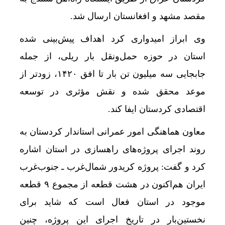
مقصد مشهد و افغانستان ارسال شد.
وی ابراز امیدواری کرد اهداف پیش‌بینی‌ شده
استان در حوزه حمل‌ونقل بار ریلی، از جمله
جابجایی سه میلیون تن بار تا افق ۱۴۲۰، زودتر از
موعد محقق شده و نقش مؤثری در توسعه
اقتصادی کردستان ایفا کند.
معاون هماهنگی امور عمرانی استاندار کردستان به
روند اجرای پروژه‌های راهسازی در استان اشاره
کرد و گفت: پروژه کریدور شمال‌غرب ـ جنوب‌غرب
ایران هم‌اکنون در هشت قطعه از مجموع ۹ قطعه
موجود در استان فعال است که شاید برای
نخستین‌بار در تاریخ اجرای این پروژه، چنین