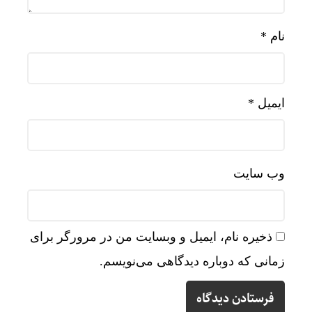
نام
*
ایمیل
*
وب‌ سایت
ذخیره نام، ایمیل و وبسایت من در مرورگر برای
زمانی که دوباره دیدگاهی می‌نویسم.