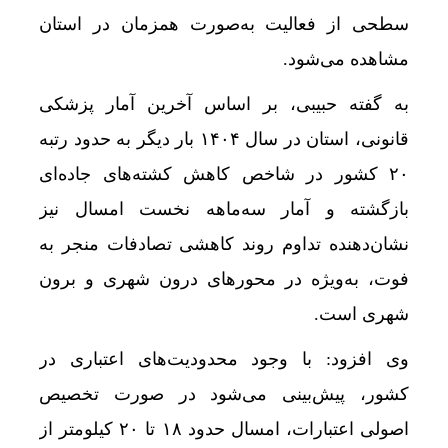
سطحی از فعالیت به‌صورت همزمان در استان
مشاهده می‌شود.
به گفته حبیبی، بر اساس آخرین آمار پزشکی
قانونی، استان در سال ۱۴۰۴ بار دیگر به حدود رتبه
۲۰ کشور در شاخص کاهش کشته‌های جاده‌ای
بازگشته و آمار سه‌ماهه نخست امسال نیز
نشان‌دهنده تداوم روند کاهشی تصادفات منجر به
فوت، به‌ویژه در محورهای درون شهری و برون
شهری است.
وی افزود: با وجود محدودیت‌های اعتباری در
کشور، پیش‌بینی می‌شود در صورت تخصیص
اصولی اعتبارات، امسال حدود ۱۸ تا ۲۰ کیلومتر از