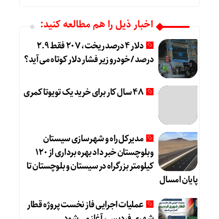
اخبار ذیل را هم مطالعه کنید:
دلار ۴ درصد ریخت، ۲۰۷ فقط ۲.۹
درصد / خودرو زیر فشار دلار کوتاه می‌آید؟
۴۸ سال کار برای خرید یک تویوتا کمری
مدیرکل راه و شهرسازی سیستان
وبلوچستان خبر داد بهره برداری از ۱۲۰
کیلومتر بزرگراه در سیستان و بلوچستان تا
پایان امسال
عملیات اجرایی فاز نخست پروژه قطار
شهری فردیس، آغاز می‌شود