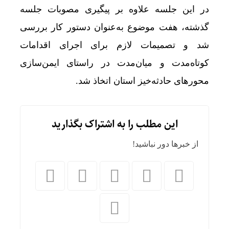
در این جلسه علاوه بر پیگیری مصوبات جلسه
گذشته، هفت موضوع به‌عنوان دستور کار بررسی
شد و تصمیمات لازم برای اجرای اقدامات
کوتاه‌مدت و میان‌مدت در راستای ایمن‌سازی
محورهای حادثه‌خیز استان اتخاذ شد.
این مطلب را به اشتراک بگذارید
از خبرها دور نباشید!