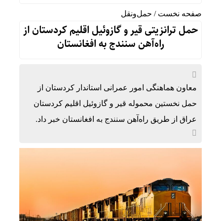
صفحه نخست
/
حمل‌و‌نقل
حمل ترانزیتی قیر و گازوئیل اقلیم کردستان از
راه‌آهن سنندج به افغانستان
معاون هماهنگی امور عمرانی استاندار کردستان از
حمل نخستین محموله قیر و گازوئیل اقلیم کردستان
عراق از طریق راه‌آهن سنندج به افغانستان خبر داد.