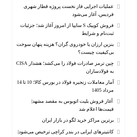
عملیات اجرایی فاز نخست پروژه قطار شهری
فردیس، آغاز می‌شود
فروش کوییک S سایپا از امروز آغاز شد؛ جزئیات
ثبت‌نام و شرایط
بنزین ارزان یا خودروی گران؟ هزینه پنهان سوخت
بی‌کیفیت چیست؟
چین ترمز صادرات فولاد را می‌کشد؛ هشدار CISA
به فولادسازان
آمار معاملات زنجیره فولاد در بورس کالا؛ 10 تا 14
مرداد 1405
آغاز فروش بلیت اتوبوس به مقصد مشهد|
قیمت‌ها اعلام شد
برترین مراکز خرید لگو در بازار ایران
کانتینرهای ایرانی در بندر کراچی ترخیص می‌شود|