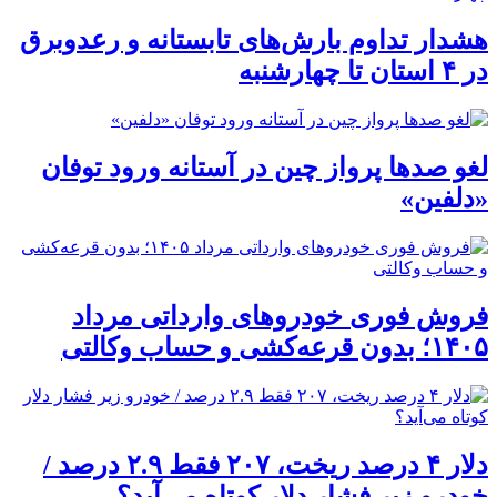
هشدار تداوم بارش‌های تابستانه و رعدوبرق
در ۴ استان تا چهارشنبه
لغو صدها پرواز چین در آستانه ورود توفان
«دلفین»
فروش فوری خودروهای وارداتی مرداد
۱۴۰۵؛ بدون قرعه‌کشی و حساب وکالتی
دلار ۴ درصد ریخت، ۲۰۷ فقط ۲.۹ درصد /
خودرو زیر فشار دلار کوتاه می‌آید؟