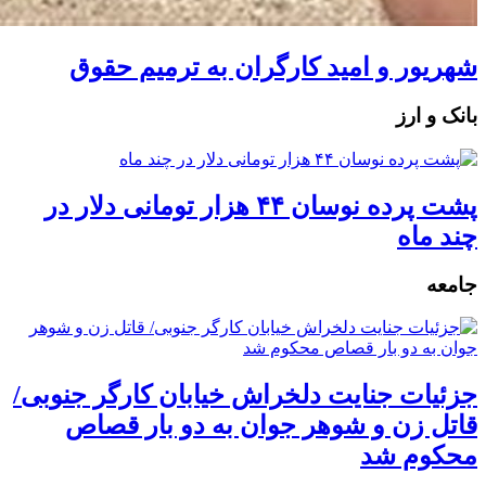
شهریور و امید کارگران به ترمیم حقوق
بانک و ارز
پشت پرده نوسان ۴۴ هزار تومانی دلار در
چند ماه
جامعه
جزئیات جنایت دلخراش خیابان کارگر جنوبی/
قاتل زن و شوهر جوان به دو بار قصاص
محکوم شد