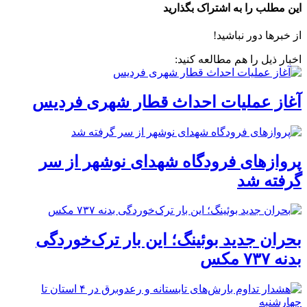
این مطلب را به اشتراک بگذارید
از خبرها دور نباشید!
اخبار ذیل را هم مطالعه کنید:
آغاز عملیات احداث قطار شهری فردیس
پروازهای فرودگاه شهدای نوشهر از سر
گرفته شد
بحران جدید بوئینگ؛ این بار ترک‌خوردگی
بدنه ۷۳۷ مکس