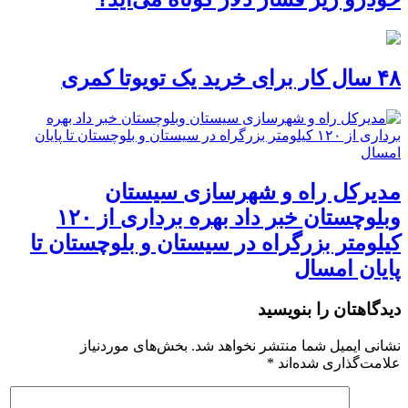
۴۸ سال کار برای خرید یک تویوتا کمری
مدیرکل راه و شهرسازی سیستان
وبلوچستان خبر داد بهره برداری از ۱۲۰
کیلومتر بزرگراه در سیستان و بلوچستان تا
پایان امسال
دیدگاهتان را بنویسید
نشانی ایمیل شما منتشر نخواهد شد.
بخش‌های موردنیاز
علامت‌گذاری شده‌اند
*