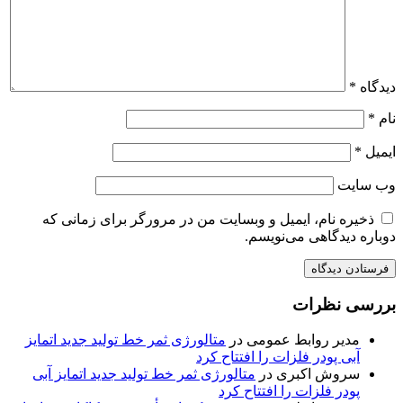
دیدگاه
*
نام
*
ایمیل
*
وب‌ سایت
ذخیره نام، ایمیل و وبسایت من در مرورگر برای زمانی که
دوباره دیدگاهی می‌نویسم.
بررسی نظرات
مدیر روابط عمومی
در
متالورژی ثمر خط تولید جدید اتمایز
آبی پودر فلزات را افتتاح کرد
سروش اکبری
در
متالورژی ثمر خط تولید جدید اتمایز آبی
پودر فلزات را افتتاح کرد