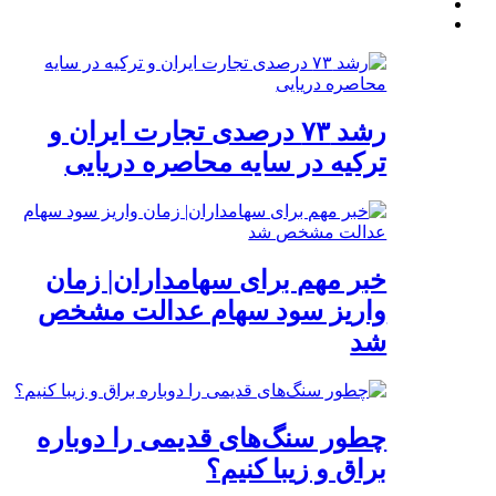
رشد ۷۳ درصدی تجارت ایران و
ترکیه در سایه محاصره دریایی
خبر مهم برای سهامداران| زمان
واریز سود سهام عدالت مشخص
شد
چطور سنگ‌های قدیمی را دوباره
براق و زیبا کنیم؟