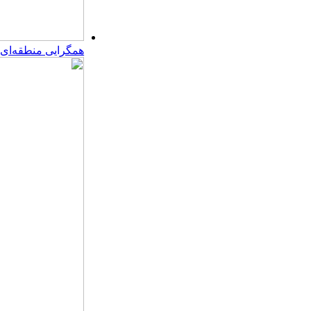
همگرایی منطقه‌ای