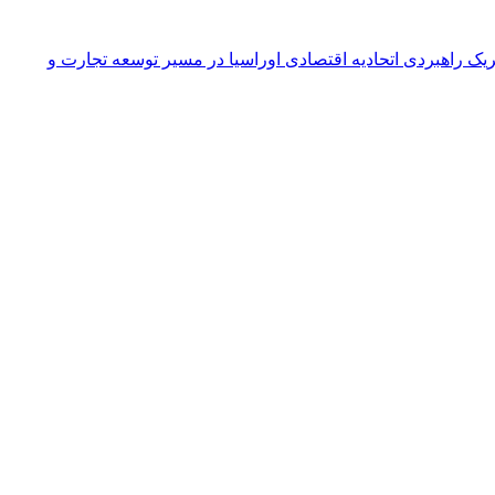
یک راهبردی اتحادیه اقتصادی اوراسیا در مسیر توسعه تجارت و