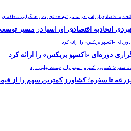
بردی اتحادیه اقتصادی اوراسیا در مسیر توسع
گزاری دوره‌ای «اکسپو بریکس» را ارائه کرد
زرعه تا سفره؛ کشاورز کمترین سهم را از قیمت