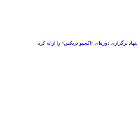
نهاد برگزاری دوره‌ای «اکسپو بریکس» را ارائه کرد