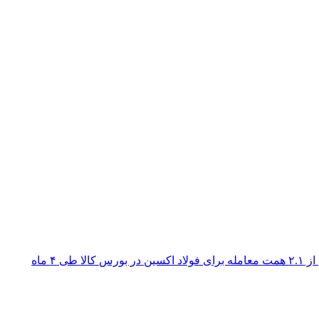
ورس کالا طی ۴ ماه