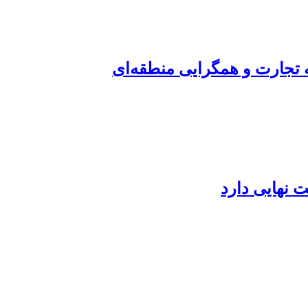
ه تجارت و همگرایی منطقه‌ای
 نهایی دارد