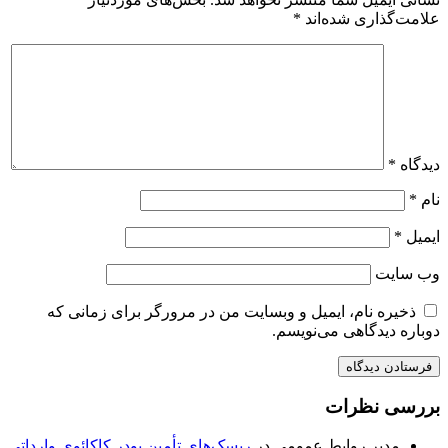
علامت‌گذاری شده‌اند
*
دیدگاه
*
نام
*
ایمیل
*
وب‌ سایت
ذخیره نام، ایمیل و وبسایت من در مرورگر برای زمانی که
دوباره دیدگاهی می‌نویسم.
بررسی نظرات
مدیر روابط عمومی
در
ریسک‌های تأمین پودر کاکائوی وارداتی