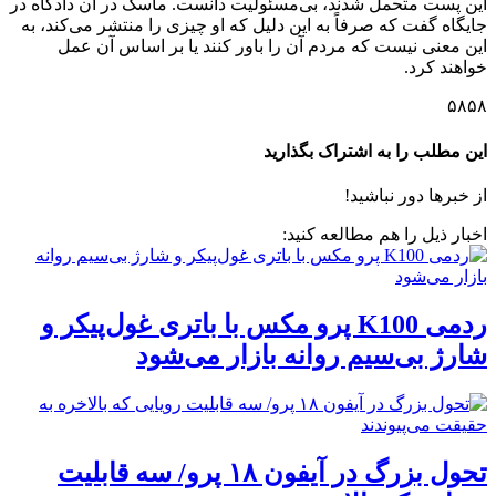
این پست متحمل شدند، بی‌مسئولیت دانست. ماسک در آن دادگاه در
جایگاه گفت که صرفاً به این دلیل که او چیزی را منتشر می‌کند، به
این معنی نیست که مردم آن را باور کنند یا بر اساس آن عمل
خواهند کرد.
۵۸۵۸
این مطلب را به اشتراک بگذارید
از خبرها دور نباشید!
اخبار ذیل را هم مطالعه کنید:
ردمی K100 پرو مکس با باتری غول‌پیکر و
شارژ بی‌سیم روانه بازار می‌شود
تحول بزرگ در آیفون ۱۸ پرو/ سه قابلیت