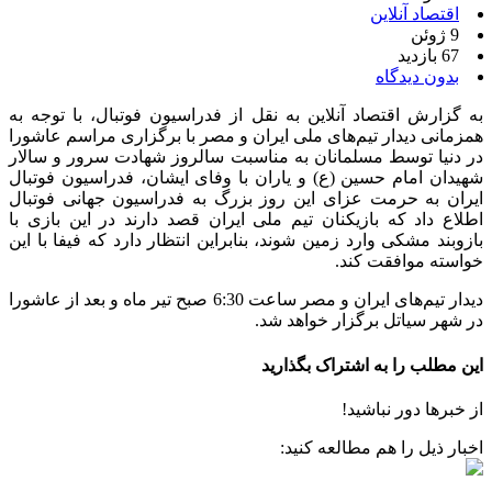
اقتصاد آنلاین
9 ژوئن
67 بازدید
بدون دیدگاه
به گزارش اقتصاد آنلاین به نقل از فدراسیون فوتبال، با توجه به
همزمانی دیدار تیم‌های ملی ایران و مصر با برگزاری مراسم عاشورا
در دنیا توسط مسلمانان به مناسبت سالروز شهادت سرور و سالار
شهیدان امام حسین (ع) و یاران با وفای ایشان، فدراسیون فوتبال
ایران به حرمت عزای این روز بزرگ به فدراسیون جهانی فوتبال
اطلاع داد که بازیکنان تیم ملی ایران قصد دارند در این بازی با
بازوبند مشکی وارد زمین شوند، بنابراین انتظار دارد که فیفا با این
خواسته موافقت کند.
دیدار تیم‌های ایران و مصر ساعت 6:30 صبح تیر ماه و بعد از عاشورا
در شهر سیاتل برگزار خواهد شد.
این مطلب را به اشتراک بگذارید
از خبرها دور نباشید!
اخبار ذیل را هم مطالعه کنید: