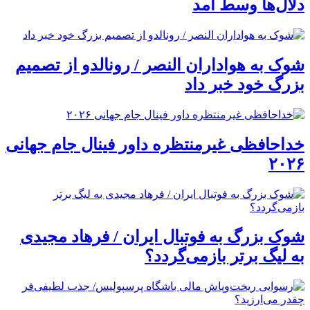
دلال‌ها وسط آمد
شوک به هواداران النصر / رونالدو از تصمیم
بزرگ خود خبر داد
خداحافظی غیرمنتظره داور فینال جام جهانی
۲۰۲۶
شوک بزرگ به فوتبال ایران / فرهاد مجیدی
به لیگ برتر بازمی‌گردد؟