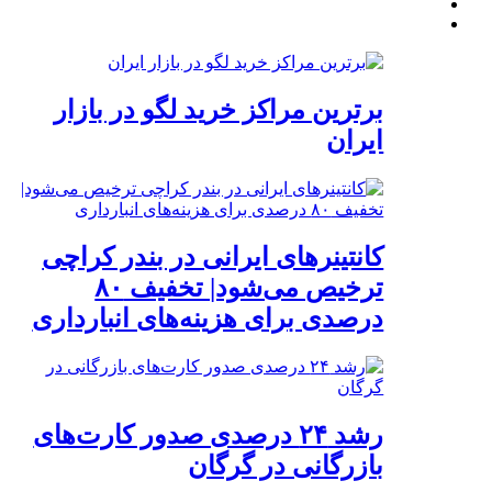
برترین مراکز خرید لگو در بازار
ایران
کانتینرهای ایرانی در بندر کراچی
ترخیص می‌شود| تخفیف ۸۰
درصدی برای هزینه‌های انبارداری
رشد ۲۴ درصدی صدور کارت‌های
بازرگانی در گرگان