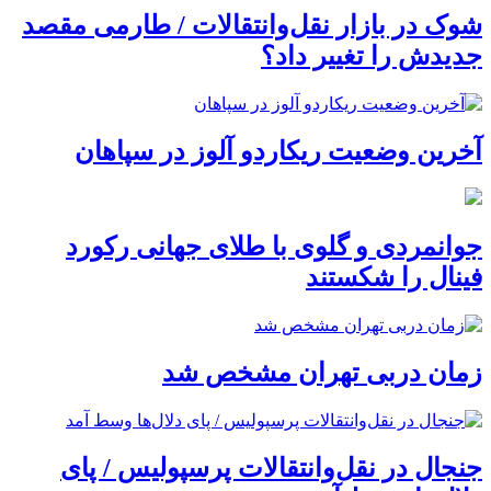
شوک در بازار نقل‌وانتقالات / طارمی مقصد
جدیدش را تغییر داد؟
آخرین وضعیت ریکاردو آلوز در سپاهان
جوانمردی و گلوی با طلای جهانی رکورد
فینال را شکستند
زمان دربی تهران مشخص شد
جنجال در نقل‌وانتقالات پرسپولیس / پای