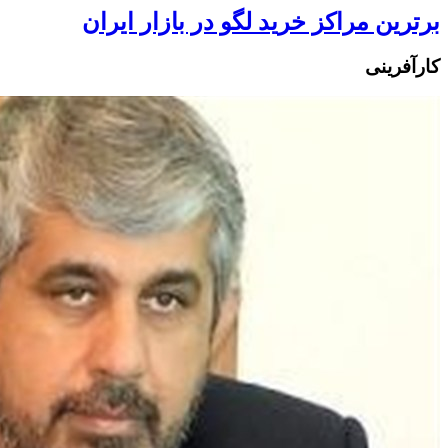
برترین مراکز خرید لگو در بازار ایران
کارآفرینی