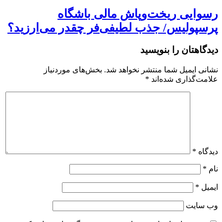
رسوایی ریخت‌وپاش مالی باشگاه
پرسپولیس/ جذب لطیفی‌فر چقدر می‌ارزید؟
دیدگاهتان را بنویسید
نشانی ایمیل شما منتشر نخواهد شد.
بخش‌های موردنیاز
علامت‌گذاری شده‌اند
*
دیدگاه
*
نام
*
ایمیل
*
وب‌ سایت