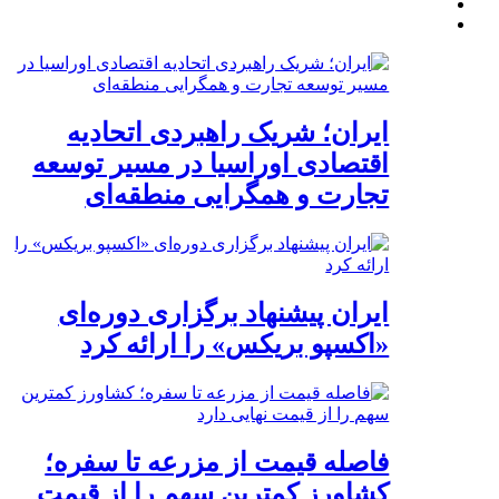
ایران؛ شریک راهبردی اتحادیه
اقتصادی اوراسیا در مسیر توسعه
تجارت و همگرایی منطقه‌ای
ایران پیشنهاد برگزاری دوره‌ای
«اکسپو بریکس» را ارائه کرد
فاصله قیمت از مزرعه تا سفره؛
کشاورز کمترین سهم را از قیمت