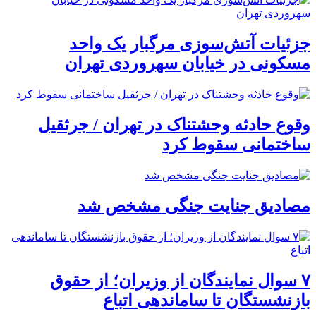
جزئیات آتش‌سوزی مرگبار یک واحد
مسکونی در خیابان سهروردی تهران
وقوع حادثه وحشتناک در تهران / جرثقیل
ساختمانی سقوط کرد
مصادیق جنایت جنگی مشخص شد
۷ سوال نمایندگان از وزیران؛ از حقوق
بازنشستگان تا ساماندهی اتباع