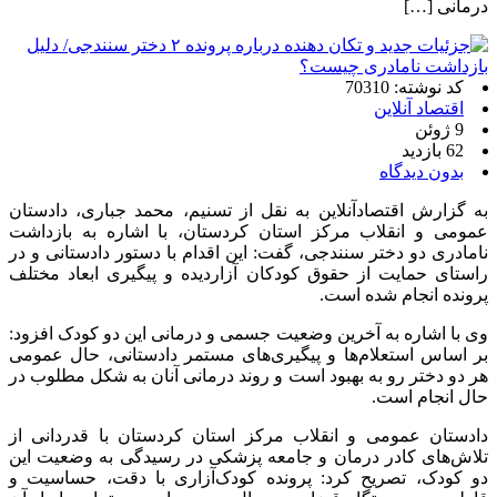
درمانی […]
کد نوشته: 70310
اقتصاد آنلاین
9 ژوئن
62 بازدید
بدون دیدگاه
به گزارش اقتصادآنلاین به نقل از تسنیم، محمد جباری، دادستان
عمومی و انقلاب مرکز استان کردستان، با اشاره به بازداشت
نامادری دو دختر سنندجی، گفت: این اقدام با دستور دادستانی و در
راستای حمایت از حقوق کودکان آزاردیده و پیگیری ابعاد مختلف
پرونده انجام شده است.
وی با اشاره به آخرین وضعیت جسمی و درمانی این دو کودک افزود:
بر اساس استعلام‌ها و پیگیری‌های مستمر دادستانی، حال عمومی
هر دو دختر رو به بهبود است و روند درمانی آنان به شکل مطلوب در
حال انجام است.
دادستان عمومی و انقلاب مرکز استان کردستان با قدردانی از
تلاش‌های کادر درمان و جامعه پزشکی در رسیدگی به وضعیت این
دو کودک، تصریح کرد: پرونده کودک‌آزاری با دقت، حساسیت و