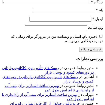
دیدگاه
*
نام
*
ایمیل
*
وب‌ سایت
ذخیره نام، ایمیل و وبسایت من در مرورگر برای زمانی که
دوباره دیدگاهی می‌نویسم.
بررسی نظرات
مدیر روابط عمومی
در
ریسک‌های تأمین پودر کاکائوی وارداتی
در دوره‌های کمبود و نوسان بازار
آشنایی
در
ریسک‌های تأمین پودر کاکائوی وارداتی در دوره‌های
کمبود و نوسان بازار
مدیر روابط عمومی
در
بهترین سافت استارتر برای پمپ آب
از راه‌اندازی تا افزایش طول عمر
مهرانی
در
بهترین سافت استارتر برای پمپ آب از راه‌اندازی تا
افزایش طول عمر
حسن
در
خرید نایلون حبابدار از کارخانه؛ بهترین راه برای