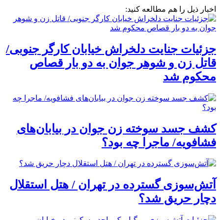
اخبار ذیل را هم مطالعه کنید:
جزئیات جنایت دلخراش خیابان کارگر جنوبی/
قاتل زن و شوهر جوان به دو بار قصاص
محکوم شد
کشف جسد سوخته زن جوان در بیابان‌های
فشافویه/ ماجرا چه بود؟
آتش‌سوزی گسترده در تهران / هتل استقلال
دچار حریق شد؟