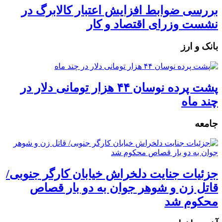
بررسی ضوابط افزایش اعتبار کالابرگ در
نشست وزرای اقتصاد و کار
بانک و ارز
پشت پرده نوسان ۴۴ هزار تومانی دلار در
چند ماه
جامعه
جزئیات جنایت دلخراش خیابان کارگر جنوبی/
قاتل زن و شوهر جوان به دو بار قصاص
محکوم شد