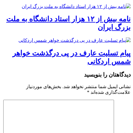
نامه بیش از ۱۲ هزار استاد دانشگاه به ملت
بزرگ ایران
پیام تسلیت عارف در پی درگذشت خواهر
شمس اردکانی
دیدگاهتان را بنویسید
نشانی ایمیل شما منتشر نخواهد شد.
بخش‌های موردنیاز
علامت‌گذاری شده‌اند
*