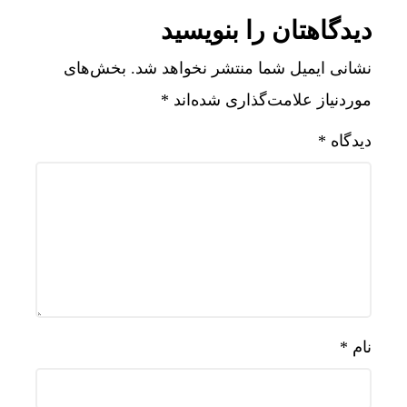
دیدگاهتان را بنویسید
نشانی ایمیل شما منتشر نخواهد شد.
بخش‌های
موردنیاز علامت‌گذاری شده‌اند
*
دیدگاه
*
نام
*