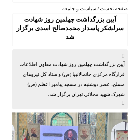
صفحه نخست
/
سیاست و جامعه
آیین بزرگداشت چهلمین روز شهادت
سرلشکر پاسدار محمدصالح اسدی برگزار
شد
آیین بزرگداشت چهلمین روز شهادت معاون اطلاعات
قرارگاه مرکزی خاتمالانبیا (ص) و ستاد کل نیروهای
مسلح، عصر دوشنبه در مسجد پیامبر اعظم (ص)
شهرک شهید محلاتی تهران برگزار شد.