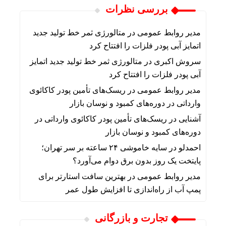
بررسی نظرات
مدیر روابط عمومی
در
متالورژی ثمر خط تولید جدید
اتمایز آبی پودر فلزات را افتتاح کرد
سروش اکبری
در
متالورژی ثمر خط تولید جدید اتمایز
آبی پودر فلزات را افتتاح کرد
مدیر روابط عمومی
در
ریسک‌های تأمین پودر کاکائوی
وارداتی در دوره‌های کمبود و نوسان بازار
آشنایی
در
ریسک‌های تأمین پودر کاکائوی وارداتی در
دوره‌های کمبود و نوسان بازار
احمدلو
در
سایه خاموشی ۲۴ ساعته بر سر تهران؛
پایتخت یک روز بدون برق دوام می‌آورد؟
مدیر روابط عمومی
در
بهترین سافت استارتر برای
پمپ آب از راه‌اندازی تا افزایش طول عمر
تجارت و بازرگانی