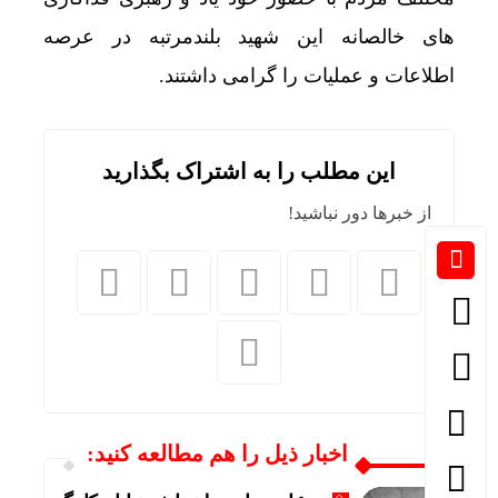
های خالصانه این شهید بلندمرتبه در عرصه
اطلاعات و عملیات را گرامی داشتند.
این مطلب را به اشتراک بگذارید
از خبرها دور نباشید!
اخبار ذیل را هم مطالعه کنید: