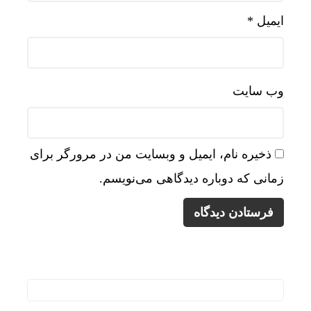
ایمیل
*
وب‌ سایت
ذخیره نام، ایمیل و وبسایت من در مرورگر برای
زمانی که دوباره دیدگاهی می‌نویسم.