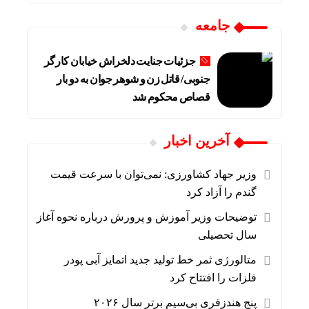
جامعه
جزئیات جنایت دلخراش خیابان کارگر
جنوبی/ قاتل زن و شوهر جوان به دو بار
قصاص محکوم شد
آخرین اخبار
وزیر جهاد کشاورزی: نمی‌توان با سرعت قیمت
گندم را آزاد کرد
توضیحات وزیر آموزش و پرورش درباره نحوه آغاز
سال تحصیلی
متالورژی ثمر خط تولید جدید اتمایز آبی پودر
فلزات را افتتاح کرد
پنج هندزفری بی‌سیم برتر سال ۲۰۲۶