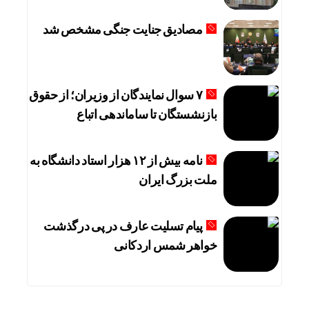
مصادیق جنایت جنگی مشخص شد
۷ سوال نمایندگان از وزیران؛ از حقوق
بازنشستگان تا ساماندهی اتباع
نامه بیش از ۱۲ هزار استاد دانشگاه به
ملت بزرگ ایران
پیام تسلیت عارف در پی درگذشت
خواهر شمس اردکانی