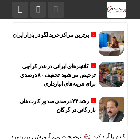
برترین مراکز خرید لگو در بازار ایران
کانتینرهای ایرانی در بندر کراچی
ترخیص می‌شود| تخفیف ۸۰ درصدی
برای هزینه‌های انبارداری
رشد ۲۴ درصدی صدور کارت‌های
بازرگانی در گرگان
 گندم را آزاد کرد
توضیحات وزیر آموزش و پرورش درباره نحوه