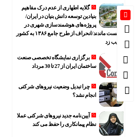
گلایه اطهاری از عدم درک مفاهیم
بنیادین توسعه دانش بنیان در ایران/
پروژه‌های هوشمندسازی شهری در
بن‌بست ماندند/انحراف از طرح جامع ۱۳۸۶ به کشور
آسیب زد
برگزاری نمایشگاه تخصصی صنعت
ساختمان ایران از 27 تا 30 مرداد
چرا تبدیل وضعیت نیروهای شرکتی
انجام نشد؟
آیین‌نامه جدید نیروهای شرکتی عملا
نظام پیمانکاری را حفظ می کند