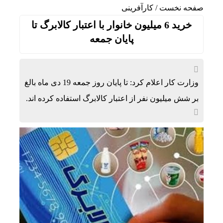
صفحه نخست
/
کارآفرینی
خرید 6 میلیون خانوار با اعتبار کالابرگ تا
پایان جمعه
وزارت کار اعلام کرد: تا پایان روز جمعه 19 دی ماه بالغ
بر شش میلیون نفر از اعتبار کالابرگ استفاده کرده اند.