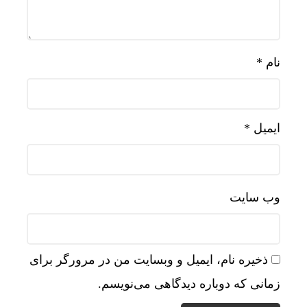
نام
*
ایمیل
*
وب‌ سایت
ذخیره نام، ایمیل و وبسایت من در مرورگر برای
زمانی که دوباره دیدگاهی می‌نویسم.