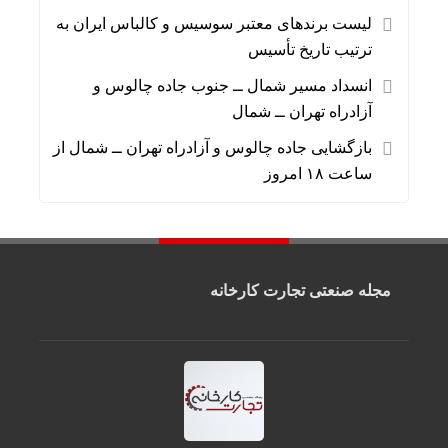
لیست برندهای معتبر سوسیس و کالباس ایران به
ترتیب تاریخ تأسیس
انسداد مسیر شمال ــ جنوب جاده چالوس و
آزادراه تهران ــ شمال
بازگشایی جاده چالوس و آزادراه تهران ــ شمال از
ساعت ۱۸ امروز
مجله صنعتی تجارت کارخانه