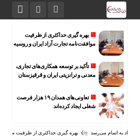
بهره گیری حداکثری از ظرفیت
موافقت‌نامه تجارت آزاد ایران و روسیه
تأکید بر توسعه همکاری‌های تجاری،
معدنی و ترانزیتی ایران و قرقیزستان
تعاونی‌های همدان ۱۹ هزار فرصت
شغلی ایجاد کرده‌اند
رداد به اتمام می‌رسد
بهره گیری حداکثری از ظرفیت موافقت‌نامه 