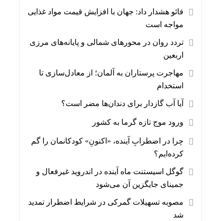
فائو هشدار داد: جهان با افزایش قیمت مواد غذایی
مواجه است
تردد روان در محورهای شمالی و پایانه‌های مرزی
اربعین
مهاجرت پرستاران به آلمان؛ از معادل‌سازی تا
استخدام
آیا آب گازدار برای دندان‌ها مضر است؟
ورود موج تازه گرما به کشور
چرا در اضطرابِ آینده، «اکنونِ» کودکانمان را گم
کرده‌ایم؟
گوگل اسیستنت ماه آینده در اندروید غیرفعال و
جمینای جایگزین آن می‌شود
مصوبه تسهیلات گمرکی در شرایط اضطرار تمدید
شد