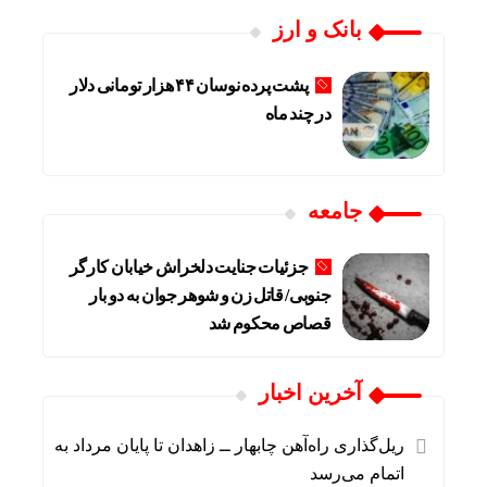
بانک و ارز
پشت پرده نوسان ۴۴ هزار تومانی دلار
در چند ماه
جامعه
جزئیات جنایت دلخراش خیابان کارگر
جنوبی/ قاتل زن و شوهر جوان به دو بار
قصاص محکوم شد
آخرین اخبار
ریل‌گذاری راه‌آهن چابهار ــ زاهدان تا پایان مرداد به
اتمام می‌رسد