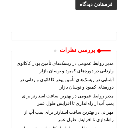
بررسی نظرات
مدیر روابط عمومی
در
ریسک‌های تأمین پودر کاکائوی
وارداتی در دوره‌های کمبود و نوسان بازار
آشنایی
در
ریسک‌های تأمین پودر کاکائوی وارداتی در
دوره‌های کمبود و نوسان بازار
مدیر روابط عمومی
در
بهترین سافت استارتر برای
پمپ آب از راه‌اندازی تا افزایش طول عمر
مهرانی
در
بهترین سافت استارتر برای پمپ آب از
راه‌اندازی تا افزایش طول عمر