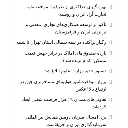
بهره گیری حداکثری از ظرفیت موافقت‌نامه
تجارت آزاد ایران و روسیه
تأکید بر توسعه همکاری‌های تجاری، معدنی و
ترانزیتی ایران و قرقیزستان
رگبار پراکنده در نیمه شمالی استان تهران تا شنبه
بازده صندوق‌های املاک در برابر جهش قیمت
مسکن؛ کدام برنده شد؟
دستور جدید وزارت علوم ابلاغ شد
پرواز موفقیت‌آمیز هواپیمای مسافربری چین در
ارتفاع بالا /عکس
تعاونی‌های همدان ۱۹ هزار فرصت شغلی ایجاد
کرده‌اند
یزد، امسال میزبان دومین همایش بین‌المللی
سرمایه‌گذاری ایران و آفریقاست