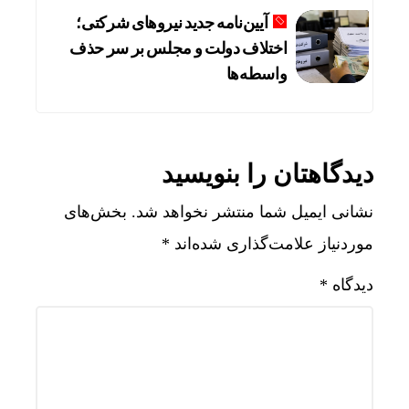
آیین‌نامه جدید نیروهای شرکتی؛
اختلاف دولت و مجلس بر سر حذف
واسطه‌ها
دیدگاهتان را بنویسید
نشانی ایمیل شما منتشر نخواهد شد.
بخش‌های
موردنیاز علامت‌گذاری شده‌اند
*
دیدگاه
*