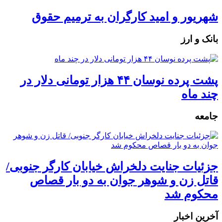
شهریور و امید کارگران به ترمیم حقوق
بانک و ارز
پشت پرده نوسان ۴۴ هزار تومانی دلار در
چند ماه
جامعه
جزئیات جنایت دلخراش خیابان کارگر جنوبی/
قاتل زن و شوهر جوان به دو بار قصاص
محکوم شد
آخرین اخبار