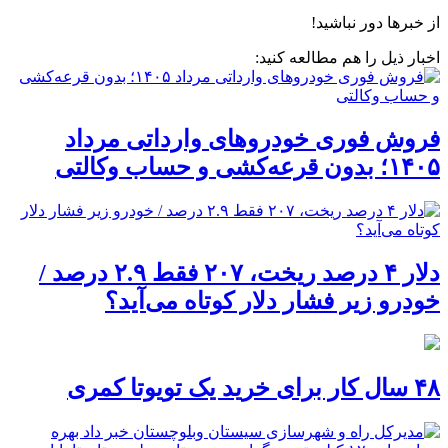
از خبرها دور نباشید!
اخبار ذیل را هم مطالعه کنید:
فروش فوری خودروهای وارداتی مرداد
۱۴۰۵؛ بدون قرعه‌کشی و حساب وکالتی
دلار ۴ درصد ریخت، ۲۰۷ فقط ۲.۹ درصد /
خودرو زیر فشار دلار کوتاه می‌آید؟
۴۸ سال کار برای خرید یک تویوتا کمری