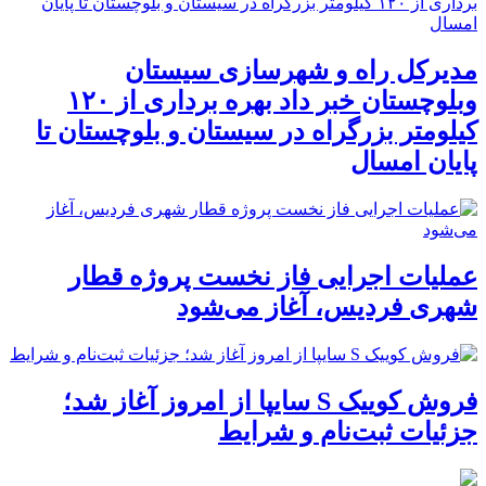
مدیرکل راه و شهرسازی سیستان
وبلوچستان خبر داد بهره برداری از ۱۲۰
کیلومتر بزرگراه در سیستان و بلوچستان تا
پایان امسال
عملیات اجرایی فاز نخست پروژه قطار
شهری فردیس، آغاز می‌شود
فروش کوییک S سایپا از امروز آغاز شد؛
جزئیات ثبت‌نام و شرایط