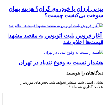
بنزین ارزان یا خودروی گران؟ هزینه پنهان
سوخت بی‌کیفیت چیست؟
آغاز فروش بلیت اتوبوس به مقصد مشهد|
قیمت‌ها اعلام شد
هشدار نسبت به وفوع تندباد در تهران
دیدگاهتان را بنویسید
نشانی ایمیل شما منتشر نخواهد شد.
بخش‌های موردنیاز
علامت‌گذاری شده‌اند
*