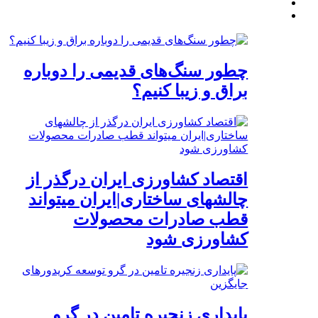
چطور سنگ‌های قدیمی را دوباره
براق و زیبا کنیم؟
اقتصاد کشاورزی ایران درگذر از
چالشهای ساختاری|ایران میتواند
قطب صادرات محصولات
کشاورزی شود
پایداری زنجیره تامین در گرو