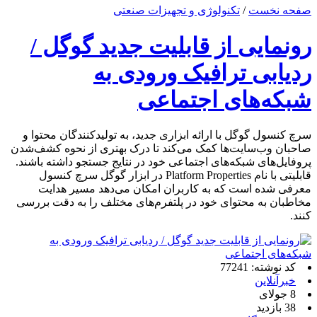
صفحه نخست
/
تکنولوژی و تجهیزات صنعتی
رونمایی از قابلیت جدید گوگل /
ردیابی ترافیک ورودی به
شبکه‌های اجتماعی
سرچ کنسول گوگل با ارائه ابزاری جدید، به تولیدکنندگان محتوا و
صاحبان وب‌سایت‌ها کمک می‌کند تا درک بهتری از نحوه کشف‌شدن
پروفایل‌های شبکه‌های اجتماعی خود در نتایج جستجو داشته باشند.
قابلیتی با نام Platform Properties در ابزار گوگل سرچ کنسول
معرفی شده است که به کاربران امکان می‌دهد مسیر هدایت
مخاطبان به محتوای خود در پلتفرم‌های مختلف را به دقت بررسی
کنند.
کد نوشته: 77241
خبرآنلاین
8 جولای
38 بازدید