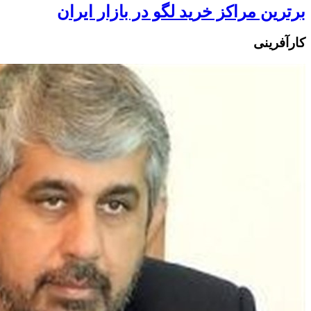
برترین مراکز خرید لگو در بازار ایران
کارآفرینی