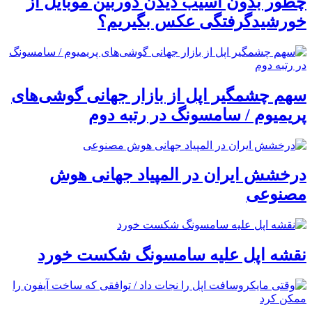
چطور بدون آسیب دیدن دوربین موبایل از
خورشیدگرفتگی عکس بگیریم؟
سهم چشمگیر اپل از بازار جهانی گوشی‌های
پریمیوم / سامسونگ در رتبه دوم
درخشش ایران در المپیاد جهانی هوش
مصنوعی
نقشه اپل علیه سامسونگ شکست خورد