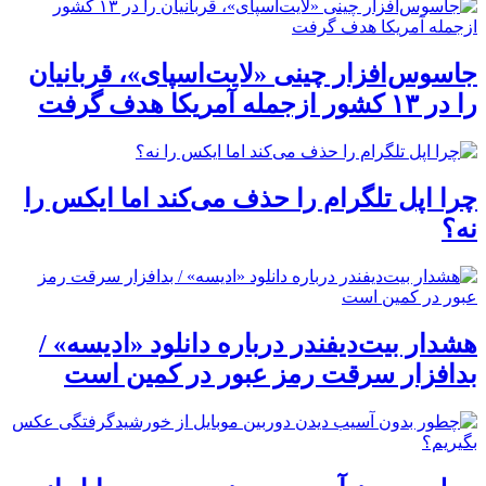
جاسوس‌افزار چینی «لایت‌اسپای»، قربانیان
را در ۱۳ کشور ازجمله آمریکا هدف گرفت
چرا اپل تلگرام را حذف می‌کند اما ایکس را
نه؟
هشدار بیت‌دیفندر درباره دانلود «ادیسه» /
بدافزار سرقت رمز عبور در کمین است