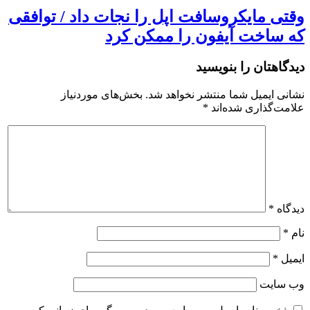
وقتی مایکروسافت اپل را نجات داد / توافقی
که ساخت آیفون را ممکن کرد
دیدگاهتان را بنویسید
نشانی ایمیل شما منتشر نخواهد شد.
بخش‌های موردنیاز
علامت‌گذاری شده‌اند
*
دیدگاه
*
نام
*
ایمیل
*
وب‌ سایت