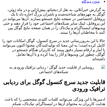
بدون دیدگاه
به گزارش خبرآنلاین،‌ به نقل از دیجیاتو، پیش‌ازاین و در ماه ژوئن،
گوگل به چهره‌های شناخته‌شده و ناشران بزرگ اجازه داد تا یک
پروفایل اختصاصی در صفحه نتایج جستجو بسازند. آن‌ها می‌توانند در
این پروفایل، لینک سایر شبکه‌های اجتماعی خود را قرار دهند و حتی
ویدیوهای اینستاگرام و تیک‌تاک را در همان صفحه نتایج گوگل پین
کنند تا مخاطبان آن‌ها را ببینند.
حالا با این به‌روزرسانی جدید در سرچ کنسول، گوگل امکانات خود را
کامل کرده است؛ به این معنا که تولیدکنندگان محتوا اکنون می‌توانند
با آمار و ارقام بسیار دقیق ببینند که کاربران هنگام جستجو در
گوگل، چطور این ویدیوها و آثار را پیدا کرده و با آن‌ها تعامل
داشته‌اند.
قابلیت جدید سرچ کنسول گوگل برای ردیابی
ترافیک ورودی
ادمین‌ها با این ویژگی می‌توانند کلمات کلیدی مشخصی را که باعث
هدایت کاربران به محتوای آن‌ها در اینستاگرام، تیک‌تاک، شبکه