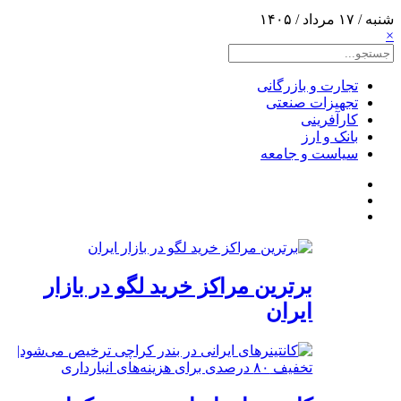
شنبه / ۱۷ مرداد / ۱۴۰۵
×
تجارت و بازرگانی
تجهیزات صنعتی
کارآفرینی
بانک و ارز
سیاست و جامعه
برترین مراکز خرید لگو در بازار
ایران