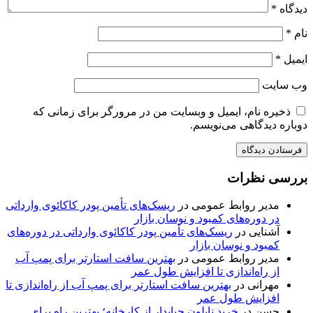
دیدگاه
*
نام
*
ایمیل
*
وب‌ سایت
ذخیره نام، ایمیل و وبسایت من در مرورگر برای زمانی که
دوباره دیدگاهی می‌نویسم.
بررسی نظرات
مدیر روابط عمومی
در
ریسک‌های تأمین پودر کاکائوی وارداتی
در دوره‌های کمبود و نوسان بازار
آشنایی
در
ریسک‌های تأمین پودر کاکائوی وارداتی در دوره‌های
کمبود و نوسان بازار
مدیر روابط عمومی
در
بهترین سافت استارتر برای پمپ آب
از راه‌اندازی تا افزایش طول عمر
مهرانی
در
بهترین سافت استارتر برای پمپ آب از راه‌اندازی تا
افزایش طول عمر
حسن
در
خرید نایلون حبابدار از کارخانه؛ بهترین راه برای