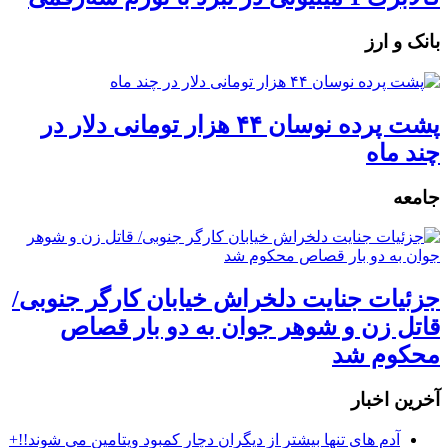
بانک و ارز
پشت پرده نوسان ۴۴ هزار تومانی دلار در
چند ماه
جامعه
جزئیات جنایت دلخراش خیابان کارگر جنوبی/
قاتل زن و شوهر جوان به دو بار قصاص
محکوم شد
آخرین اخبار
آدم های تنها بیشتر از دیگران دچار کمبود ویتامین می شوند!!+