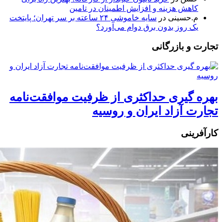
کاهش هزینه و افزایش اطمینان در تامین
م.حسینی
در
سایه خاموشی ۲۴ ساعته بر سر تهران؛ پایتخت
یک روز بدون برق دوام می‌آورد؟
تجارت و بازرگانی
بهره گیری حداکثری از ظرفیت موافقت‌نامه
تجارت آزاد ایران و روسیه
کارآفرینی