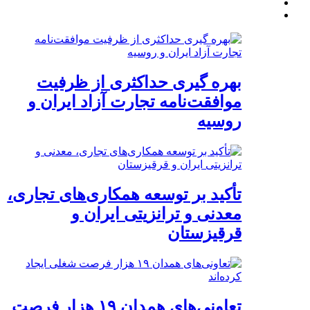
بهره گیری حداکثری از ظرفیت
موافقت‌نامه تجارت آزاد ایران و
روسیه
تأکید بر توسعه همکاری‌های تجاری،
معدنی و ترانزیتی ایران و
قرقیزستان
تعاونی‌های همدان ۱۹ هزار فرصت