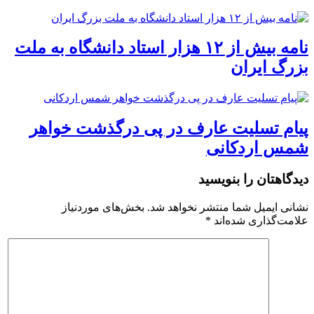
نامه بیش از ۱۲ هزار استاد دانشگاه به ملت
بزرگ ایران
پیام تسلیت عارف در پی درگذشت خواهر
شمس اردکانی
دیدگاهتان را بنویسید
نشانی ایمیل شما منتشر نخواهد شد.
بخش‌های موردنیاز
علامت‌گذاری شده‌اند
*