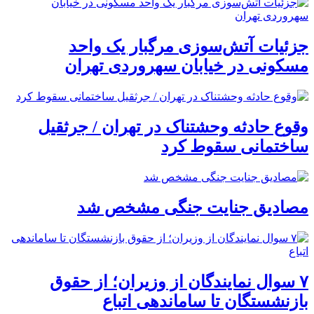
جزئیات آتش‌سوزی مرگبار یک واحد
مسکونی در خیابان سهروردی تهران
وقوع حادثه وحشتناک در تهران / جرثقیل
ساختمانی سقوط کرد
مصادیق جنایت جنگی مشخص شد
۷ سوال نمایندگان از وزیران؛ از حقوق
بازنشستگان تا ساماندهی اتباع