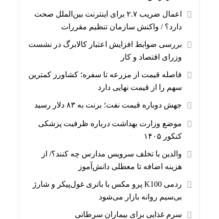
اعمال ضریب ۲.۷ برای اینترنت بین‌الملل صحت
دارد؟ / واکنش سازمان تنظیم مقررات
بررسی ضوابط افزایش اعتبار کالابرگ در نشست
وزرای اقتصاد و کار
فاصله قیمت از مزرعه تا سفره؛ کشاورز کمترین
سهم را از قیمت نهایی دارد
جهش دوباره قیمت نفت؛ برنت به ۸۳ دلار رسید
موضع وزارت بهداشت درباره ظرفیت پزشکی
کنکور ۱۴۰۵
والدین با تخلف سرویس مدارس چه کنند؟/ از
هزینه اضافه تا معطلی دانش‌آموز
ردمی K100 پرو مکس با باتری غول‌پیکر و شارژ
بی‌سیم روانه بازار می‌شود
سرم غذایی برای بیماران سرطانی