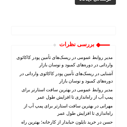
بررسی نظرات
مدیر روابط عمومی
در
ریسک‌های تأمین پودر کاکائوی
وارداتی در دوره‌های کمبود و نوسان بازار
آشنایی
در
ریسک‌های تأمین پودر کاکائوی وارداتی در
دوره‌های کمبود و نوسان بازار
مدیر روابط عمومی
در
بهترین سافت استارتر برای
پمپ آب از راه‌اندازی تا افزایش طول عمر
مهرانی
در
بهترین سافت استارتر برای پمپ آب از
راه‌اندازی تا افزایش طول عمر
حسن
در
خرید نایلون حبابدار از کارخانه؛ بهترین راه