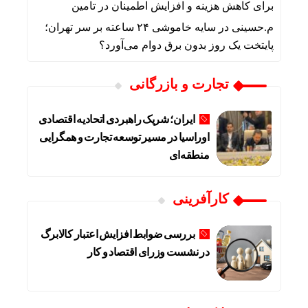
برای کاهش هزینه و افزایش اطمینان در تامین
م.حسینی
در
سایه خاموشی ۲۴ ساعته بر سر تهران؛
پایتخت یک روز بدون برق دوام می‌آورد؟
تجارت و بازرگانی
ایران؛ شریک راهبردی اتحادیه اقتصادی
اوراسیا در مسیر توسعه تجارت و همگرایی
منطقه‌ای
کارآفرینی
بررسی ضوابط افزایش اعتبار کالابرگ
در نشست وزرای اقتصاد و کار