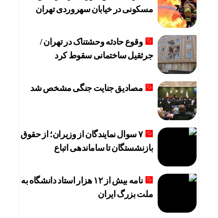
مسکونی در خیابان سهروردی تهران
وقوع حادثه وحشتناک در تهران /
جرثقیل ساختمانی سقوط کرد
مصادیق جنایت جنگی مشخص شد
۷ سوال نمایندگان از وزیران؛ از حقوق
بازنشستگان تا ساماندهی اتباع
نامه بیش از ۱۲ هزار استاد دانشگاه به
ملت بزرگ ایران