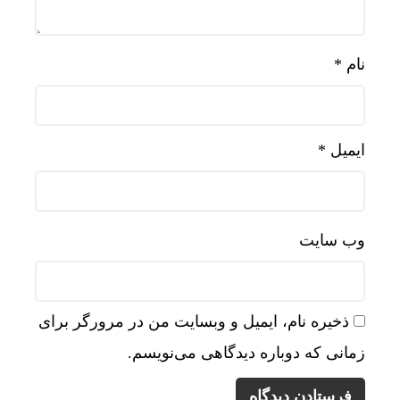
نام
*
ایمیل
*
وب‌ سایت
ذخیره نام، ایمیل و وبسایت من در مرورگر برای
زمانی که دوباره دیدگاهی می‌نویسم.