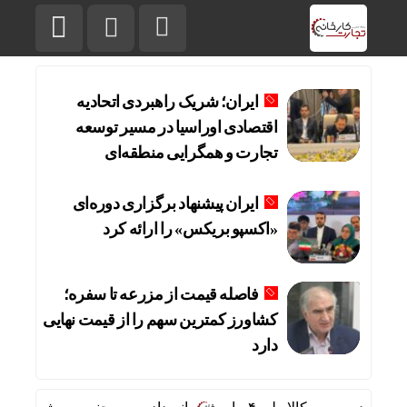
ایران؛ شریک راهبردی اتحادیه
اقتصادی اوراسیا در مسیر توسعه
تجارت و همگرایی منطقه‌ای
ایران پیشنهاد برگزاری دوره‌ای
«اکسپو بریکس» را ارائه کرد
فاصله قیمت از مزرعه تا سفره؛
کشاورز کمترین سهم را از قیمت نهایی
دارد