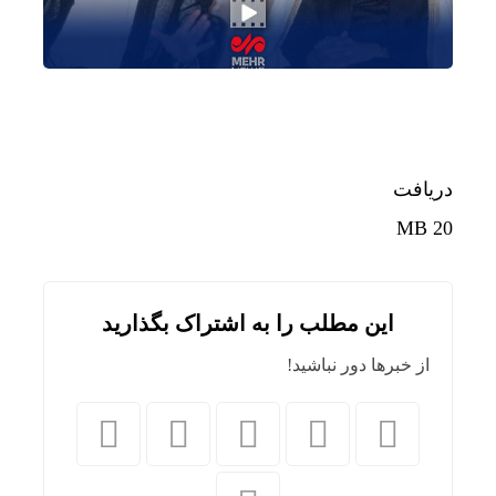
دریافت
20 MB
این مطلب را به اشتراک بگذارید
از خبرها دور نباشید!