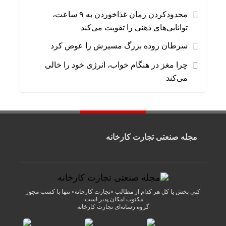
محدودکردن زمان غذاخوردن به ۹ ساعت،
توانایی‌های ذهنی را تقویت می‌کند
سرطان روده بزرگ مسیرش را عوض کرد
چرا مغز در هنگام خواب، انرژی خود را خالی
می‌کند
مجله صنعتی تجارت کارخانه
کپی بخش یا کل هر کدام از مطالب «تجارت کارخانه» تنها با کسب مجوز
مکتوب امکان پذیر است.
گروه رسانه‌ای
تجارت کارخانه