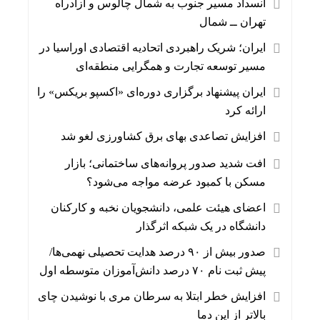
انسداد مسیر جنوب به شمال چالوس و آزادراه
تهران ــ شمال
ایران؛ شریک راهبردی اتحادیه اقتصادی اوراسیا در
مسیر توسعه تجارت و همگرایی منطقه‌ای
ایران پیشنهاد برگزاری دوره‌ای «اکسپو بریکس» را
ارائه کرد
افزایش تصاعدی بهای برق کشاورزی لغو شد
افت شدید صدور پروانه‌های ساختمانی؛ بازار
مسکن با کمبود عرضه مواجه می‌شود؟
اعضای هیئت علمی، دانشجویان نخبه و کارکنان
دانشگاه در یک شبکه‌ اثرگذار
صدور بیش از ۹۰ درصد هدایت تحصیلی نهمی‌ها/
پیش ثبت نام ۷۰ درصد دانش‌آموزان متوسطه اول
افزایش خطر ابتلا به سرطان مری با نوشیدن چای
بالاتر از این دما