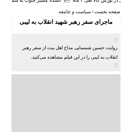
انسداد مسیر جنوب به شمال چالوس و
صفحه نخست
/
سیاست و جامعه
ماجرای سفر رهبر شهید انقلاب به لیبی
روایت حسین شمسایی مداح اهل بیت از سفر رهبر
انقلاب به لیبی را در این فیلم مشاهده می‌کنید.