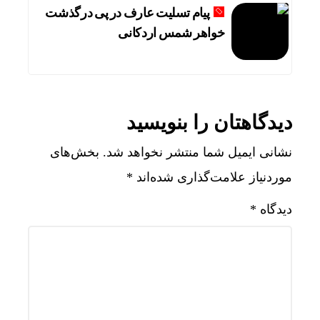
پیام تسلیت عارف در پی درگذشت
خواهر شمس اردکانی
دیدگاهتان را بنویسید
نشانی ایمیل شما منتشر نخواهد شد.
بخش‌های
موردنیاز علامت‌گذاری شده‌اند
*
دیدگاه
*