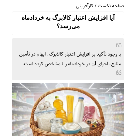
صفحه نخست
/
کارآفرینی
آیا افزایش اعتبار کالابرگ به خردادماه
می‌رسد؟
با وجود تأکید بر افزایش اعتبار کالابرگ، ابهام در تأمین
منابع، اجرای آن در خردادماه را نامشخص کرده است.