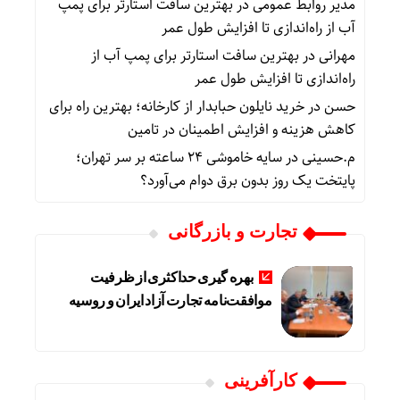
مدیر روابط عمومی
در
بهترین سافت استارتر برای پمپ
آب از راه‌اندازی تا افزایش طول عمر
مهرانی
در
بهترین سافت استارتر برای پمپ آب از
راه‌اندازی تا افزایش طول عمر
حسن
در
خرید نایلون حبابدار از کارخانه؛ بهترین راه برای
کاهش هزینه و افزایش اطمینان در تامین
م.حسینی
در
سایه خاموشی ۲۴ ساعته بر سر تهران؛
پایتخت یک روز بدون برق دوام می‌آورد؟
تجارت و بازرگانی
بهره گیری حداکثری از ظرفیت
موافقت‌نامه تجارت آزاد ایران و روسیه
کارآفرینی