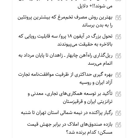
می شوند!!+ دلایل
بهترین روش مصرف تخم‌مرغ که بیشترین پروتئین
را به بدن برساند
تحول بزرگ در آیفون ۱۸ پرو/ سه قابلیت رویایی که
بالاخره به حقیقت می‌پیوندند
ریل‌گذاری راه‌آهن چابهار ــ زاهدان تا پایان مرداد به
اتمام می‌رسد
بهره گیری حداکثری از ظرفیت موافقت‌نامه تجارت
آزاد ایران و روسیه
تأکید بر توسعه همکاری‌های تجاری، معدنی و
ترانزیتی ایران و قرقیزستان
رگبار پراکنده در نیمه شمالی استان تهران تا شنبه
بازده صندوق‌های املاک در برابر جهش قیمت
مسکن؛ کدام برنده شد؟