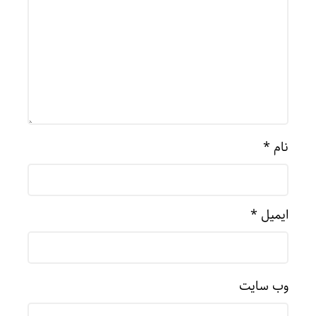
نام
*
ایمیل
*
وب‌ سایت