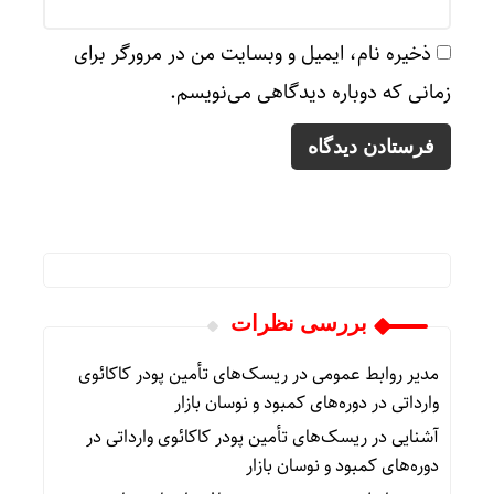
ذخیره نام، ایمیل و وبسایت من در مرورگر برای
زمانی که دوباره دیدگاهی می‌نویسم.
بررسی نظرات
مدیر روابط عمومی
در
ریسک‌های تأمین پودر کاکائوی
وارداتی در دوره‌های کمبود و نوسان بازار
آشنایی
در
ریسک‌های تأمین پودر کاکائوی وارداتی در
دوره‌های کمبود و نوسان بازار