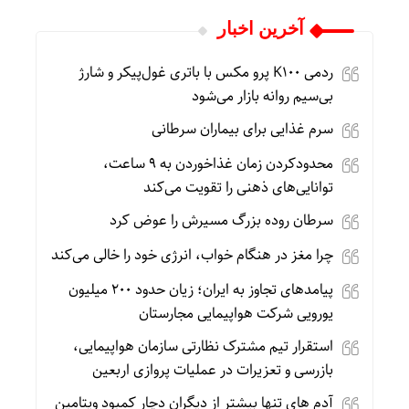
آخرین اخبار
ردمی K100 پرو مکس با باتری غول‌پیکر و شارژ
بی‌سیم روانه بازار می‌شود
سرم غذایی برای بیماران سرطانی
محدودکردن زمان غذاخوردن به ۹ ساعت،
توانایی‌های ذهنی را تقویت می‌کند
سرطان روده بزرگ مسیرش را عوض کرد
چرا مغز در هنگام خواب، انرژی خود را خالی می‌کند
پیامدهای تجاوز به ایران؛ زیان حدود ۲۰۰ میلیون
یورویی شرکت هواپیمایی مجارستان
استقرار تیم مشترک نظارتی سازمان هواپیمایی،
بازرسی و تعزیرات در عملیات پروازی اربعین
آدم های تنها بیشتر از دیگران دچار کمبود ویتامین