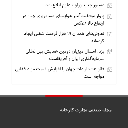
دستور جدید وزارت علوم ابلاغ شد
پرواز موفقیت‌آمیز هواپیمای مسافربری چین در
ارتفاع بالا /عکس
تعاونی‌های همدان ۱۹ هزار فرصت شغلی ایجاد
کرده‌اند
یزد، امسال میزبان دومین همایش بین‌المللی
سرمایه‌گذاری ایران و آفریقاست
فائو هشدار داد: جهان با افزایش قیمت مواد غذایی
مواجه است
مجله صنعتی تجارت کارخانه