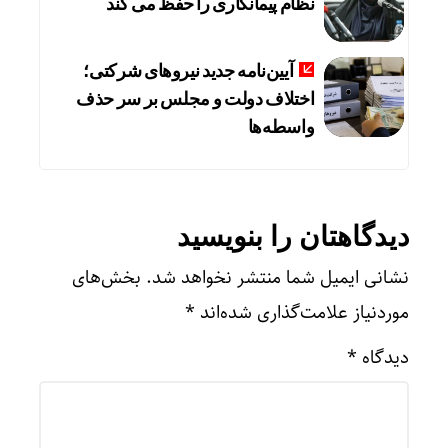
نظام پیمانکاری را حفظ می کند
آیین‌نامه جدید نیروهای شرکتی؛
اختلاف دولت و مجلس بر سر حذف
واسطه‌ها
دیدگاهتان را بنویسید
نشانی ایمیل شما منتشر نخواهد شد.
بخش‌های
موردنیاز علامت‌گذاری شده‌اند
*
دیدگاه
*