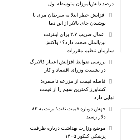
درصد دانش‌آموزان متوسطه اول
افزایش خطر ابتلا به سرطان مری با
نوشیدن چای بالاتر از این دما
اعمال ضریب ۲.۷ برای اینترنت
بین‌الملل صحت دارد؟ / واکنش
سازمان تنظیم مقررات
بررسی ضوابط افزایش اعتبار کالابرگ
در نشست وزرای اقتصاد و کار
فاصله قیمت از مزرعه تا سفره؛
کشاورز کمترین سهم را از قیمت
نهایی دارد
جهش دوباره قیمت نفت؛ برنت به ۸۳
دلار رسید
موضع وزارت بهداشت درباره ظرفیت
پزشکی کنکور ۱۴۰۵