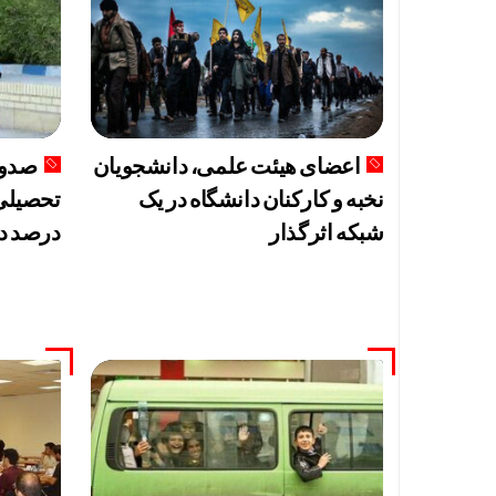
اعضای هیئت علمی، دانشجویان
نخبه و کارکنان دانشگاه در یک
شبکه‌ اثرگذار
درصد د