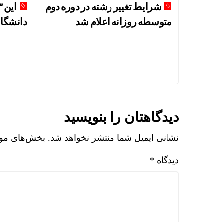
شرایط تغییر رشته در دوره دوم
متوسطه روزانه اعلام شد
دانشگاه
دیدگاهتان را بنویسید
نشانی ایمیل شما منتشر نخواهد شد.
بخش‌های مورد
دیدگاه
*