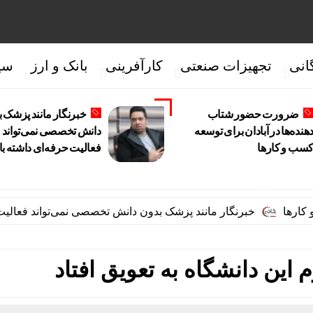
انی
تجهیزات صنعتی
کارآفرینی
بانک و ارز
سی
ضرورت حضور شتاب
خبرنگار مانند پزشک 
دهنده‌ها در آبادان برای توسعه
دانش تخصصی نمی‌تواند
سب‌ و کارها
فعالیت حرفه‌ای داشته ب
خبرنگار مانند پزشک بدون دانش تخصصی نمی‌تواند فعالیت حرفه‌ای
م این دانشگاه به تعویق افتاد