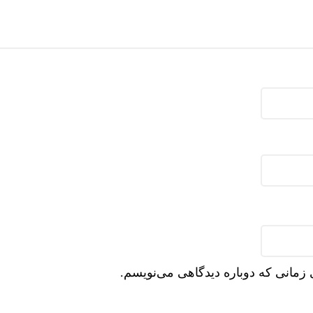
 زمانی که دوباره دیدگاهی می‌نویسم.