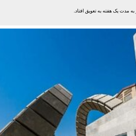
به مدت یک هفته به تعویق افتاد.