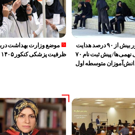
صدور بیش از ۹۰ درصد هدایت
موضع وزارت بهداشت دربا
تحصیلی نهمی‌ها/ پیش ثبت نام ۷۰
ظرفیت پزشکی کنکور ۱۴۰۵
انش‌آموزان متوسطه اول