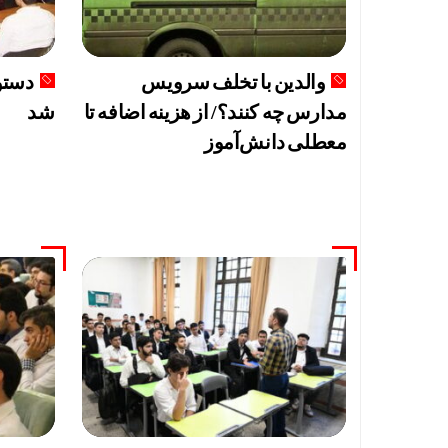
والدین با تخلف سرویس
دستور
مدارس چه کنند؟/ از هزینه اضافه تا
شد
معطلی دانش‌آموز