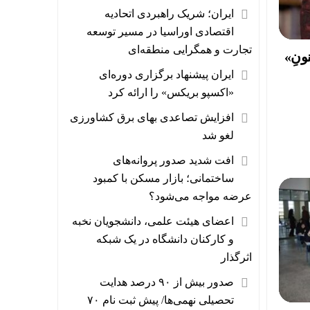
ایران؛ شریک راهبردی اتحادیه
اقتصادی اوراسیا در مسیر توسعه
تجارت و همگرایی منطقه‌ای
ونِ»
ایران پیشنهاد برگزاری دوره‌ای
«اکسپو بریکس» را ارائه کرد
افزایش تصاعدی بهای برق کشاورزی
لغو شد
افت شدید صدور پروانه‌های
ساختمانی؛ بازار مسکن با کمبود
عرضه مواجه می‌شود؟
اعضای هیئت علمی، دانشجویان نخبه
و کارکنان دانشگاه در یک شبکه‌
اثرگذار
صدور بیش از ۹۰ درصد هدایت
تحصیلی نهمی‌ها/ پیش ثبت نام ۷۰