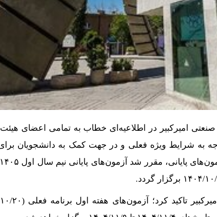
 صنعتی امیرکبیر در اطلاعیه‌ای خطاب به تمامی اعضای هیئت
وجه به شرایط ویژه فعلی و در جهت کمک به دانشجویان برای