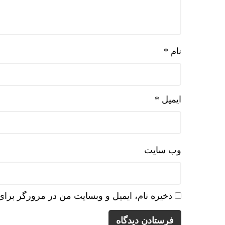
نام
*
ایمیل
*
وب‌ سایت
ذخیره نام، ایمیل و وبسایت من در مرورگر برای