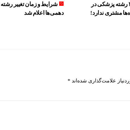
این ۳ رشته پزشکی در
شرایط و زمان تغییر رشته
‌ها مشتری ندارد!
دهمی‌ها اعلام شد
نیاز علامت‌گذاری شده‌اند
*