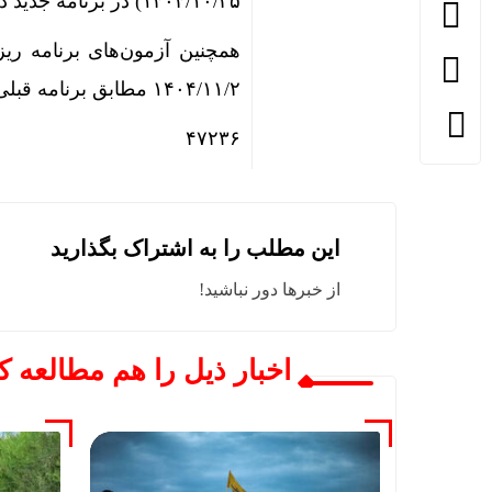
۱۴۰۴/۱۰/۲۵) در برنامه جدید در تاریخ‌های ۱۴۰۴/۱۱/۴ تا ۱۴۰۴/۱۱/۹ برگزار خواهد شد.
۱۴۰۴/۱۱/۲ مطابق برنامه قبلی به قوت خود باقی است.
۴۷۲۳۶
این مطلب را به اشتراک بگذارید
از خبرها دور نباشید!
اخبار ذیل را هم مطالعه کن