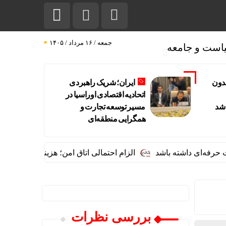
جمعه / ۱۶ مرداد / ۱۴۰۵
است و جامعه
بدون
ایران؛ شریک راهبردی
اتحادیه اقتصادی اوراسیا در
اشد
مسیر توسعه تجارت و
همگرایی منطقه‌ای
 داشته باشد
الزام احتمالی اتاق امن؛ هزینه ساخت مسکن چقدر 
بررسی نظرات