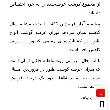
از مجموع گوشت عرضه‌شده را به خود اختصاص
داده‌اند.
مقایسه آمار فروردین 1405 با مدت مشابه سال
گذشته نشان می‌دهد میزان عرضه گوشت انواع
طیور در کشتارگاه‌های رسمی کشور 11 درصد
کاهش یافته است.
با این حال، بررسی روند ماهانه حاکی از آن است
که میزان عرضه گوشت طیور در فروردین امسال
نسبت به اسفند 1404 حدود یک درصد افزایش
داشته است.
انتهای پیام/