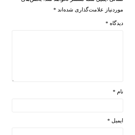
موردنیاز علامت‌گذاری شده‌اند
*
دیدگاه
*
نام
*
ایمیل
*