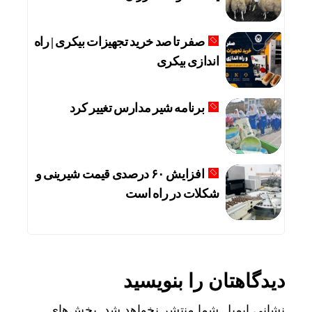
صفر تا صد خرید تجهیزات بیکری | راه
اندازی بیکری
برنامه شیر مدارس تغییر کرد
افزایش ۶۰ درصدی قیمت شیرینی و
شکلات در راه است
دیدگاهتان را بنویسید
نشانی ایمیل شما منتشر نخواهد شد.
بخش‌های