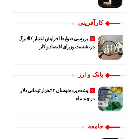
کارآفرینی
بررسی ضوابط افزایش اعتبار کالابرگ
در نشست وزرای اقتصاد و کار
بانک و ارز
پشت پرده نوسان ۴۴ هزار تومانی دلار
در چند ماه
جامعه