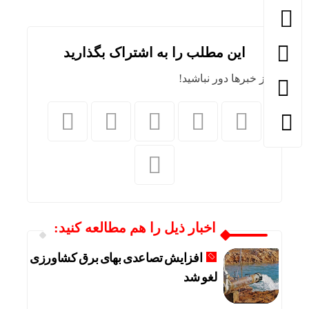
این مطلب را به اشتراک بگذارید
از خبرها دور نباشید!
اخبار ذیل را هم مطالعه کنید:
افزایش تصاعدی بهای برق کشاورزی
لغو شد