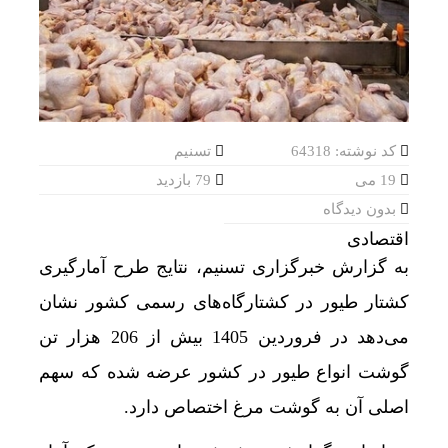
کد نوشته: 64318
تسنیم
19 می
79 بازدید
بدون دیدگاه
اقتصادی
به گزارش خبرگزاری تسنیم، نتایج طرح آمارگیری
کشتار طیور در کشتارگاه‌های رسمی کشور نشان
می‌دهد در فروردین 1405 بیش از 206 هزار تن
گوشت انواع طیور در کشور عرضه شده که سهم
اصلی آن به گوشت مرغ اختصاص دارد.