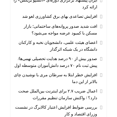
ایران پیشنهاد برگزاری دوره‌ای «اکسپو بریکس» را
ارائه کرد
افزایش تصاعدی بهای برق کشاورزی لغو شد
افت شدید صدور پروانه‌های ساختمانی؛ بازار
مسکن با کمبود عرضه مواجه می‌شود؟
اعضای هیئت علمی، دانشجویان نخبه و کارکنان
دانشگاه در یک شبکه‌ اثرگذار
صدور بیش از ۹۰ درصد هدایت تحصیلی نهمی‌ها/
پیش ثبت نام ۷۰ درصد دانش‌آموزان متوسطه اول
افزایش خطر ابتلا به سرطان مری با نوشیدن چای
بالاتر از این دما
اعمال ضریب ۲.۷ برای اینترنت بین‌الملل صحت
دارد؟ / واکنش سازمان تنظیم مقررات
بررسی ضوابط افزایش اعتبار کالابرگ در نشست
وزرای اقتصاد و کار