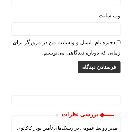
وب‌ سایت
ذخیره نام، ایمیل و وبسایت من در مرورگر برای
زمانی که دوباره دیدگاهی می‌نویسم.
بررسی نظرات
مدیر روابط عمومی
در
ریسک‌های تأمین پودر کاکائوی