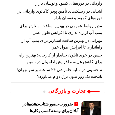
وارداتی در دوره‌های کمبود و نوسان بازار
آشنایی
در
ریسک‌های تأمین پودر کاکائوی وارداتی در
دوره‌های کمبود و نوسان بازار
مدیر روابط عمومی
در
بهترین سافت استارتر برای
پمپ آب از راه‌اندازی تا افزایش طول عمر
مهرانی
در
بهترین سافت استارتر برای پمپ آب از
راه‌اندازی تا افزایش طول عمر
حسن
در
خرید نایلون حبابدار از کارخانه؛ بهترین راه
برای کاهش هزینه و افزایش اطمینان در تامین
م.حسینی
در
سایه خاموشی ۲۴ ساعته بر سر تهران؛
پایتخت یک روز بدون برق دوام می‌آورد؟
تجارت و بازرگانی
ضرورت حضور شتاب ‌دهنده‌ها در
آبادان برای توسعه کسب‌ و کارها