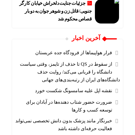
جزئیات جنایت دلخراش خیابان کارگر
جنوبی/ قاتل زن و شوهر جوان به دو بار
قصاص محکوم شد
آخرین اخبار
فرار هواپیماها از فرودگاه جده عربستان
از سقوط در QS تا حذف از تایمز، وقتی سیاست
دانشگاه را قربانی می‌کند/ روایت حذف
دانشگاه‌های ایران از رتبه‌بندی‌های جهانی
نقشه اپل علیه سامسونگ شکست خورد
ضرورت حضور شتاب ‌دهنده‌ها در آبادان برای
توسعه کسب‌ و کارها
خبرنگار مانند پزشک بدون دانش تخصصی نمی‌تواند
فعالیت حرفه‌ای داشته باشد