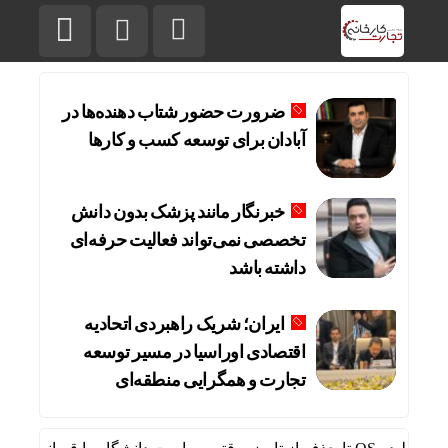
ضرورت حضور شتاب ‌دهنده‌ها در
آبادان برای توسعه کسب‌ و کارها
خبرنگار مانند پزشک بدون دانش
تخصصی نمی‌تواند فعالیت حرفه‌ای
داشته باشد
ایران؛ شریک راهبردی اتحادیه
اقتصادی اوراسیا در مسیر توسعه
تجارت و همگرایی منطقه‌ای